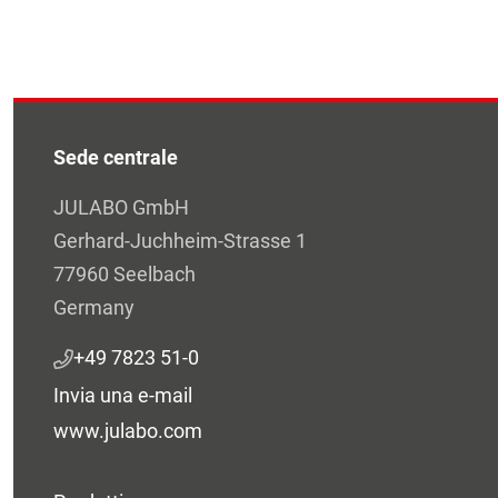
Sede centrale
JULABO GmbH
Gerhard-Juchheim-Strasse 1
77960 Seelbach
Germany
+49 7823 51-0
Invia una e-mail
www.julabo.com