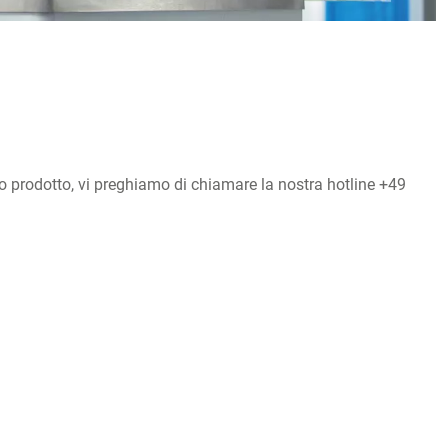
o prodotto, vi preghiamo di chiamare la nostra hotline +49