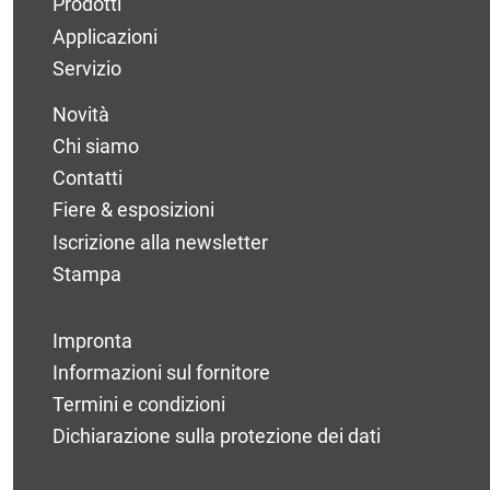
Prodotti
Applicazioni
Servizio
Novità
Chi siamo
Contatti
Fiere & esposizioni
Iscrizione alla newsletter
Stampa
Impronta
Informazioni sul fornitore
Termini e condizioni
Dichiarazione sulla protezione dei dati