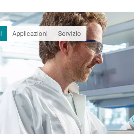
i
Applicazioni
Servizio