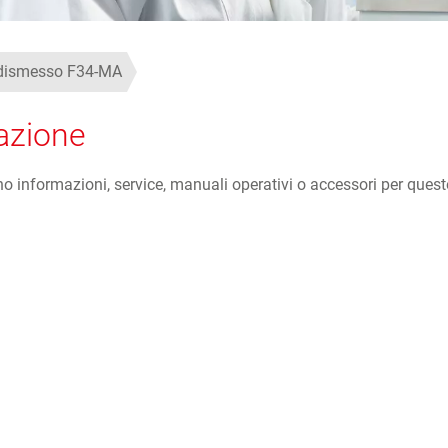
 dismesso F34-MA
azione
 informazioni, service, manuali operativi o accessori per quest