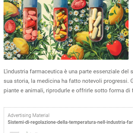
L'industria farmaceutica è una parte essenziale del s
sua storia, la medicina ha fatto notevoli progressi. 
piante e animali, riprodurle e offrirle sotto forma di
Advertising Material
Sistemi-di-regolazione-della-temperatura-nell-industria-f