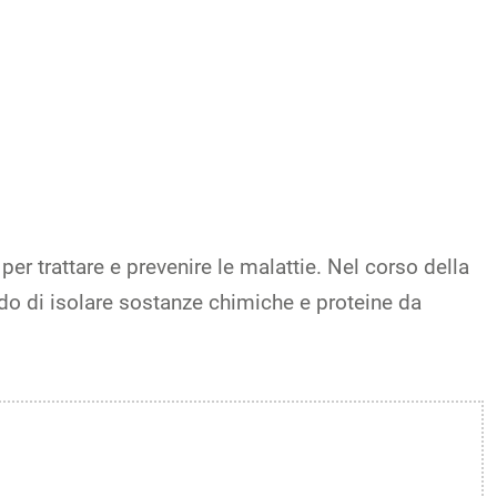
er trattare e prevenire le malattie. Nel corso della
rado di isolare sostanze chimiche e proteine da