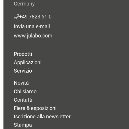
Germany
+49 7823 51-0
Invia una e-mail
www.julabo.com
Prodotti
Applicazioni
Servizio
Novità
Chi siamo
Contatti
Fiere & esposizioni
Iscrizione alla newsletter
Stampa