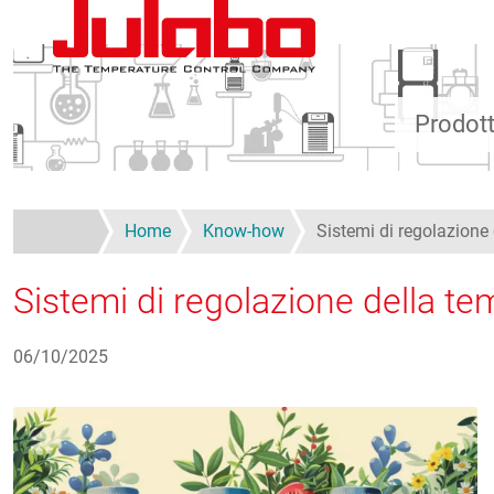
Salta al contenuto principale
Prodott
Home
Know-how
Sistemi di regolazione
Sistemi di regolazione della te
06/10/2025