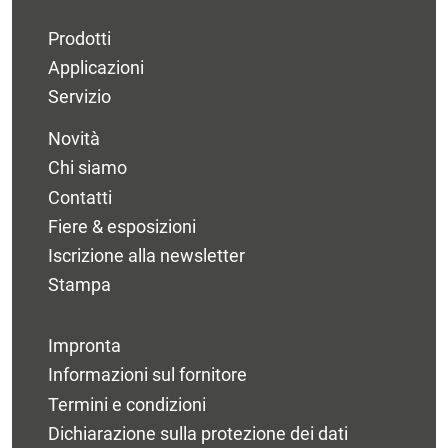
Prodotti
Applicazioni
Servizio
Novità
Chi siamo
Contatti
Fiere & esposizioni
Iscrizione alla newsletter
Stampa
Impronta
Informazioni sul fornitore
Termini e condizioni
Dichiarazione sulla protezione dei dati