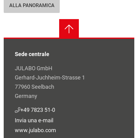
ALLA PANORAMICA
Sede centrale
JULABO GmbH
Gerhard-Juchheim-Strasse 1
77960 Seelbach
Germany
+49 7823 51-0
Invia una e-mail
www.julabo.com