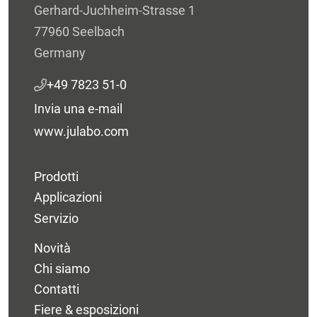
Gerhard-Juchheim-Strasse 1
77960 Seelbach
Germany
+49 7823 51-0
Invia una e-mail
www.julabo.com
Prodotti
Applicazioni
Servizio
Novità
Chi siamo
Contatti
Fiere & esposizioni