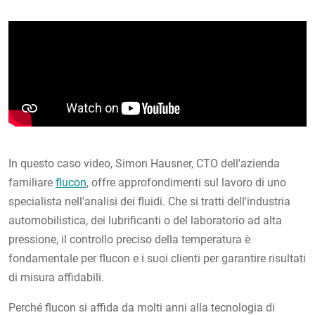
In questo caso video, Simon Hausner, CTO dell'azienda
familiare
flucon
, offre approfondimenti sul lavoro di uno
specialista nell'analisi dei fluidi. Che si tratti dell'industria
automobilistica, dei lubrificanti o del laboratorio ad alta
pressione, il controllo preciso della temperatura è
fondamentale per flucon e i suoi clienti per garantire risultati
di misura affidabili.
Perché flucon si affida da molti anni alla tecnologia di