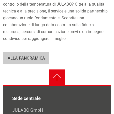
controllo della temperatura di JULABO? Oltre alla qualità
tecnica e alla precisione, il service e una solida partnership
giocano un ruolo fondamentale. Scoprite una
collaborazione di lunga data costruita sulla fiducia
reciproca, percorsi di comunicazione brevi e un impegno
condiviso per raggiungere il meglio
ALLA PANORAMICA
Sede centrale
JULABO GmbH