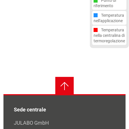
Punto di
riferimento
Temperatura
nell'applicazione
Temperatura
nella centralina di
termoregolazione
Sede centrale
JULABO GmbH