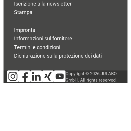
Iscrizione alla newsletter
Stampa
Impronta
Informazioni sul fornitore
Termini e condizioni
Dichiarazione sulla protezione dei dati
Copyright © 2026 JULABO
GmbH. All rights reserved.