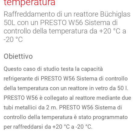
temperatura
Raffreddamento di un reattore Büchiglas
50L con un PRESTO W56 Sistema di
controllo della temperatura da +20 °C a
-20 °C
Obiettivo
Questo caso di studio testa la capacità
refrigerante di PRESTO W56 Sistema di controllo
della temperatura con un reattore in vetro da 50 l.
PRESTO W56 è collegato al reattore mediante due
tubi metallici da 2 m. PRESTO W56 Sistema di
controllo della temperatura è stato programmato
per raffreddarsi da +20 °C a -20 °C.