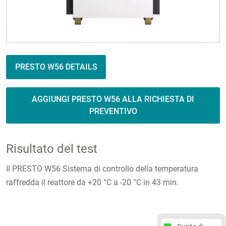
PRESTO W56 DETAILS
AGGIUNGI PRESTO W56 ALLA RICHIESTA DI
PREVENTIVO
Risultato del test
Il PRESTO W56 Sistema di controllo della temperatura
raffredda il reattore da +20 °C a -20 °C in 43 min.