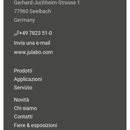
Gerhard-Juchheim-Strasse 1
77960 Seelbach
Germany
+49 7823 51-0
Invia una e-mail
www.julabo.com
Prodotti
Applicazioni
Servizio
Novità
Chi siamo
Contatti
Fiere & esposizioni