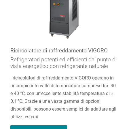
Ricircolatore di raffreddamento VIGORO
Refrigeratori potenti ed efficienti dal punto di
vista energetico con refrigerante naturale
I ricircolatori di raffreddamento VIGORO operano in
un ampio intervallo di temperatura compreso tra -30
e 40 °C, con un’eccellente stabilità temperatura di ±
0,1 °C. Grazie a una vasta gamma di opzioni
disponibili, possono essere semplici da adattare agli
utilizzi esterni.