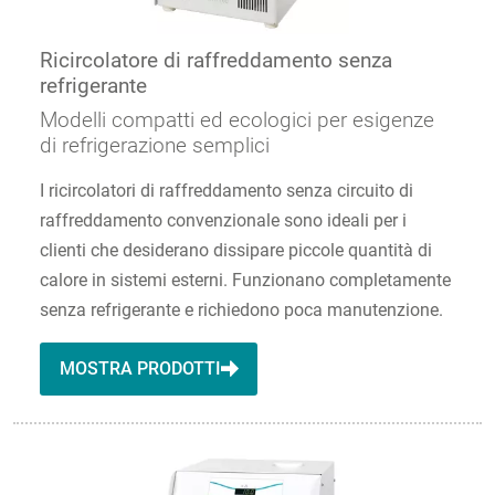
Ricircolatore di raffreddamento senza
refrigerante
Modelli compatti ed ecologici per esigenze
di refrigerazione semplici
I ricircolatori di raffreddamento senza circuito di
raffreddamento convenzionale sono ideali per i
clienti che desiderano dissipare piccole quantità di
calore in sistemi esterni. Funzionano completamente
senza refrigerante e richiedono poca manutenzione.
MOSTRA PRODOTTI