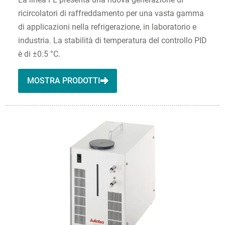
ricircolatori di raffreddamento per una vasta gamma
di applicazioni nella refrigerazione, in laboratorio e
industria. La stabilità di temperatura del controllo PID
è di ±0.5 °C.
MOSTRA PRODOTTI