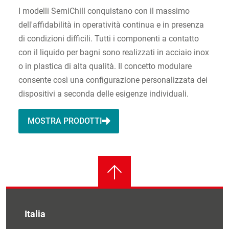
I modelli SemiChill conquistano con il massimo
dell'affidabilità in operatività continua e in presenza
di condizioni difficili. Tutti i componenti a contatto
con il liquido per bagni sono realizzati in acciaio inox
o in plastica di alta qualità. Il concetto modulare
consente così una configurazione personalizzata dei
dispositivi a seconda delle esigenze individuali.
MOSTRA PRODOTTI
Italia