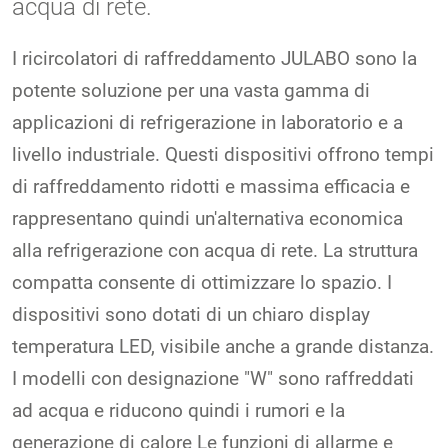
acqua di rete.
I ricircolatori di raffreddamento JULABO sono la
potente soluzione per una vasta gamma di
applicazioni di refrigerazione in laboratorio e a
livello industriale. Questi dispositivi offrono tempi
di raffreddamento ridotti e massima efficacia e
rappresentano quindi un'alternativa economica
alla refrigerazione con acqua di rete. La struttura
compatta consente di ottimizzare lo spazio. I
dispositivi sono dotati di un chiaro display
temperatura LED, visibile anche a grande distanza.
I modelli con designazione "W" sono raffreddati
ad acqua e riducono quindi i rumori e la
generazione di calore Le funzioni di allarme e