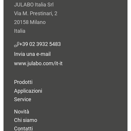
JULABO Italia Srl
Via M. Prestinari, 2
20158 Milano
Italia
+39 02 3932 5483
Invia una e-mail
www.julabo.com/it-it
Prodotti
Applicazioni
Service
Novità
Chi siamo
Contatti