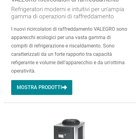
Refrigeratori moderni e intuitivi per un'ampia
gamma di operazioni di raffreddamento
I nuovi ricircolatori di raffreddamento VALEGRO sono
apparecchi ecologici per una vasta gamma di
compiti di refrigerazione e riscaldamento. Sono
caratterizzati da un forte rapporto tra capacità
refigerante e volume dell'apparecchio e da un'ottima
operatività.
MOSTRA PRODOTTI