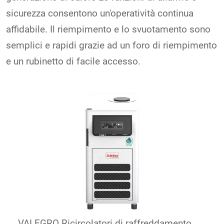
sicurezza consentono un'operatività continua
affidabile. Il riempimento e lo svuotamento sono
semplici e rapidi grazie ad un foro di riempimento
e un rubinetto di facile accesso.
VALEGRO Ricircolatori di raffreddamento