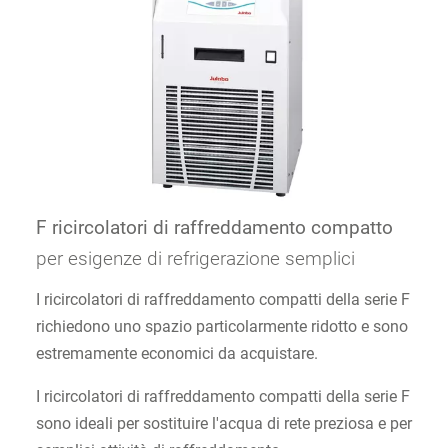
F ricircolatori di raffreddamento compatto
per esigenze di refrigerazione semplici
I ricircolatori di raffreddamento compatti della serie F
richiedono uno spazio particolarmente ridotto e sono
estremamente economici da acquistare.
I ricircolatori di raffreddamento compatti della serie F
sono ideali per sostituire l'acqua di rete preziosa e per