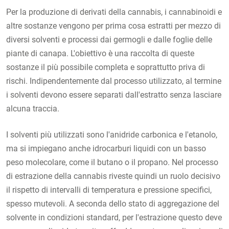
Per la produzione di derivati della cannabis, i cannabinoidi e
altre sostanze vengono per prima cosa estratti per mezzo di
diversi solventi e processi dai germogli e dalle foglie delle
piante di canapa. L'obiettivo è una raccolta di queste
sostanze il più possibile completa e soprattutto priva di
rischi. Indipendentemente dal processo utilizzato, al termine
i solventi devono essere separati dall'estratto senza lasciare
alcuna traccia.
I solventi più utilizzati sono l'anidride carbonica e l'etanolo,
ma si impiegano anche idrocarburi liquidi con un basso
peso molecolare, come il butano o il propano. Nel processo
di estrazione della cannabis riveste quindi un ruolo decisivo
il rispetto di intervalli di temperatura e pressione specifici,
spesso mutevoli. A seconda dello stato di aggregazione del
solvente in condizioni standard, per l'estrazione questo deve