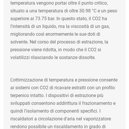
temperatura vengono portai oltre il punto critico,
situato a una temperatura di oltre 30.98 °C e un peso
superiore ai 73.75 bar. In questo stato, il CO2 ha
l'intensità di un liquido, ma la viscosità di un gas,
migliorando così enormemente le sue doti di
solvente. Nel corso del processo di estrazione, la
pressione viene ridotta, in modo che il CO2 si
volatilizzi rilasciando le sostanze dissolte.
L'ottimizzazione di temperatura e pressione consente
ai sistemi con CO2 di ricavare estratti con un profilo
terpenico intatto. I dispositivi di estrazione più
sviluppati consentono addirittura il frazionamento e
quindi l'isolamento di componenti specifici. I
riscaldatori a circolazione d'aria nel vaporizzatore
rendono possibile un riscaldamento in grado di