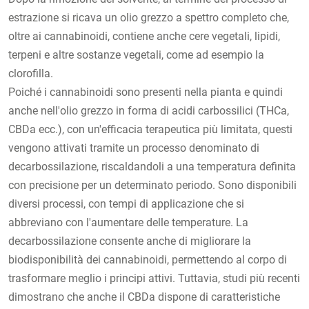
estrazione si ricava un olio grezzo a spettro completo che,
oltre ai cannabinoidi, contiene anche cere vegetali, lipidi,
terpeni e altre sostanze vegetali, come ad esempio la
clorofilla.
Poiché i cannabinoidi sono presenti nella pianta e quindi
anche nell'olio grezzo in forma di acidi carbossilici (THCa,
CBDa ecc.), con un'efficacia terapeutica più limitata, questi
vengono attivati tramite un processo denominato di
decarbossilazione, riscaldandoli a una temperatura definita
con precisione per un determinato periodo. Sono disponibili
diversi processi, con tempi di applicazione che si
abbreviano con l'aumentare delle temperature. La
decarbossilazione consente anche di migliorare la
biodisponibilità dei cannabinoidi, permettendo al corpo di
trasformare meglio i principi attivi. Tuttavia, studi più recenti
dimostrano che anche il CBDa dispone di caratteristiche