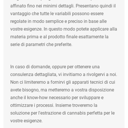
affinato fino nei minimi dettagli. Presentano quindi il
vantaggio che tutte le variabili possono essere
regolate in modo semplice e preciso in base alle
vostre esigenze. In questo modo potete applicare alla
materia prima e al prodotto finale esattamente la
serie di parametri che preferite.
In caso di domande, oppure per ottenere una
consulenza dettagliata, vi invitiamo a rivolgervi a noi.
Non ci limiteremo a fornirvi gli apparati tecnici di cui
avete bisogno, ma metteremo a vostra disposizione
anche il know-how necessario per sviluppare e
ottimizzare i processi. Insieme troveremo la
soluzione per l'estrazione di cannabis perfetta per le
vostre esigenze.