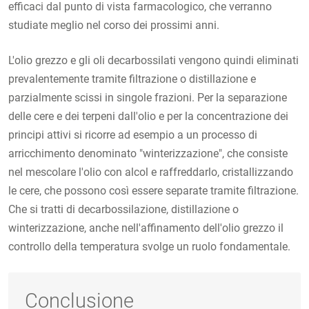
efficaci dal punto di vista farmacologico, che verranno
studiate meglio nel corso dei prossimi anni.
L'olio grezzo e gli oli decarbossilati vengono quindi eliminati
prevalentemente tramite filtrazione o distillazione e
parzialmente scissi in singole frazioni. Per la separazione
delle cere e dei terpeni dall'olio e per la concentrazione dei
principi attivi si ricorre ad esempio a un processo di
arricchimento denominato "winterizzazione", che consiste
nel mescolare l'olio con alcol e raffreddarlo, cristallizzando
le cere, che possono così essere separate tramite filtrazione.
Che si tratti di decarbossilazione, distillazione o
winterizzazione, anche nell'affinamento dell'olio grezzo il
controllo della temperatura svolge un ruolo fondamentale.
Conclusione