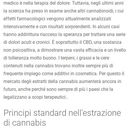
medico è nella terapia del dolore. Tuttavia, negli ultimi anni
la scienza ha preso in esame anche altri cannabinoidi, i cui
effetti farmacologici vengono attualmente analizzati
intensivamente e con risultati sorprendenti. In alcuni casi
hanno addirittura riacceso la speranza per trattare una serie
di dolori acuti e cronici. È soprattutto il CBD, una sostanza
non psicoattiva, a dimostrare una vasta efficacia e un livello
di tolleranza molto buono. I terpeni, i grassi e le cere
contenuti nella cannabis trovano inoltre sempre più di
frequente impiego come additivi in cosmetica. Per questo il
mercato degli estratti della cannabis aumenterà ancora in
futuro, anche perché sono sempre di più i paesi che la
legalizzano a scopi terapeutici..
Principi standard nell'estrazione
di cannabis