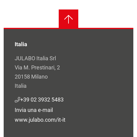
Italia
JULABO Italia Srl
Via M. Prestinari, 2
20158 Milano
Italia
+39 02 3932 5483
Invia una e-mail
www.julabo.com/it-it