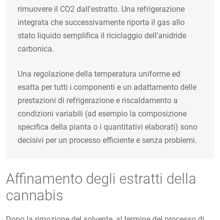
rimuovere il CO2 dall'estratto. Una refrigerazione
integrata che successivamente riporta il gas allo
stato liquido semplifica il riciclaggio dell'anidride
carbonica.
Una regolazione della temperatura uniforme ed
esatta per tutti i componenti e un adattamento delle
prestazioni di refrigerazione e riscaldamento a
condizioni variabili (ad esempio la composizione
specifica della pianta o i quantitativi elaborati) sono
decisivi per un processo efficiente e senza problemi.
Affinamento degli estratti della
cannabis
Dopo la rimozione del solvente, al termine del processo di