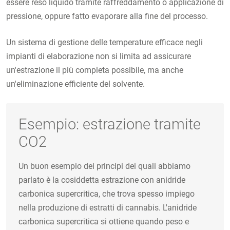
essere reso liquido tramite raffreddamento o applicazione di
pressione, oppure fatto evaporare alla fine del processo.
Un sistema di gestione delle temperature efficace negli
impianti di elaborazione non si limita ad assicurare
un'estrazione il più completa possibile, ma anche
un'eliminazione efficiente del solvente.
Esempio: estrazione tramite
CO2
Un buon esempio dei principi dei quali abbiamo
parlato è la cosiddetta estrazione con anidride
carbonica supercritica, che trova spesso impiego
nella produzione di estratti di cannabis. L'anidride
carbonica supercritica si ottiene quando peso e