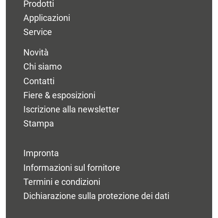
Prodotti
Applicazioni
Service
Novità
Chi siamo
Contatti
Fiere & esposizioni
Iscrizione alla newsletter
Stampa
Impronta
Informazioni sul fornitore
Termini e condizioni
Dichiarazione sulla protezione dei dati