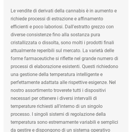
Le vendite di derivati della cannabis è in aumento e
richiede processi di estrazione e affinamento
efficienti e poco laboriosi. Dall'estratto grezzo con
diverse consistenze fino alla sostanza pura
cristallizzata o dissolta, sono molti i prodotti finali
attualmente reperibili sul mercato. La varietà delle
forme farmaceutiche si riflette nel grande numero di
processi di elaborazione esistenti. Questi richiedono
una gestione della temperatura intelligente e
perfettamente adattata alle rispettive esigenze. Nel
nostro assortimento troverete tutti i dispositivi
necessari per ottenere i diversi intervalli di
temperature richiesti all'interno di un singolo
processo. I singoli sistemi di regolazione della
temperatura sono estremamente variabili e semplici
da gestire e dispongono di un sistema operativo