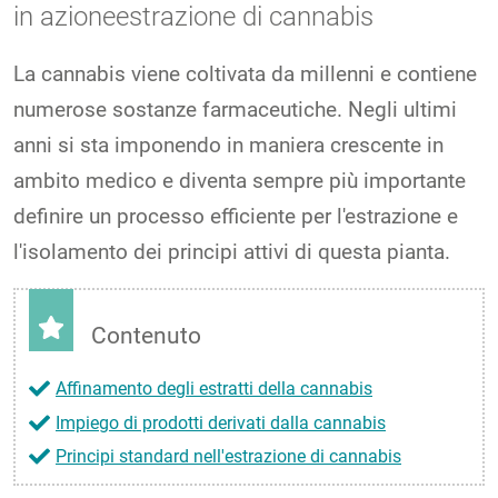
in azioneestrazione di cannabis
La cannabis viene coltivata da millenni e contiene
numerose sostanze farmaceutiche. Negli ultimi
anni si sta imponendo in maniera crescente in
ambito medico e diventa sempre più importante
definire un processo efficiente per l'estrazione e
l'isolamento dei principi attivi di questa pianta.
Contenuto
Affinamento degli estratti della cannabis
Impiego di prodotti derivati dalla cannabis
Principi standard nell'estrazione di cannabis