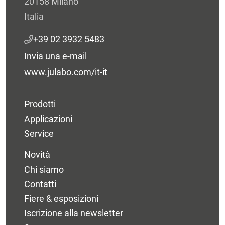
20158 Milano
Italia
+39 02 3932 5483
Invia una e-mail
www.julabo.com/it-it
Prodotti
Applicazioni
Service
Novità
Chi siamo
Contatti
Fiere & esposizioni
Iscrizione alla newsletter