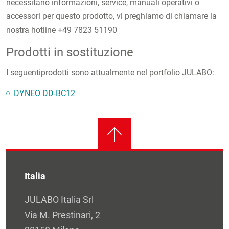
necessitano informazioni, service, manuali operativi o
accessori per questo prodotto, vi preghiamo di chiamare la
nostra hotline +49 7823 51190
Prodotti in sostituzione
I seguentiprodotti sono attualmente nel portfolio JULABO:
DYNEO DD-BC12
Italia
JULABO Italia Srl
Via M. Prestinari, 2