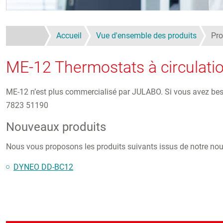
Accueil
Vue d'ensemble des produits
Pro
ME-12 Thermostats à circulati
ME-12 n’est plus commercialisé par JULABO. Si vous avez besoi
7823 51190
Nouveaux produits
Nous vous proposons les produits suivants issus de notre no
DYNEO DD-BC12