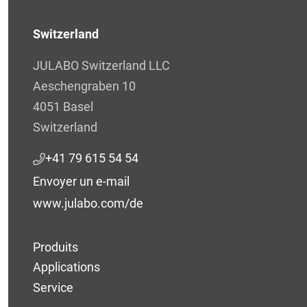
Switzerland
JULABO Switzerland LLC
Aeschengraben 10
4051 Basel
Switzerland
+41 79 615 54 54
Envoyer un e-mail
www.julabo.com/de
Produits
Applications
Service