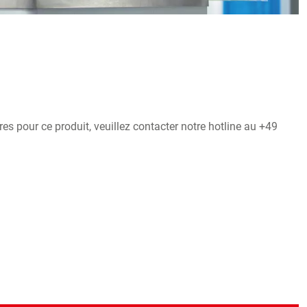
s pour ce produit, veuillez contacter notre hotline au +49