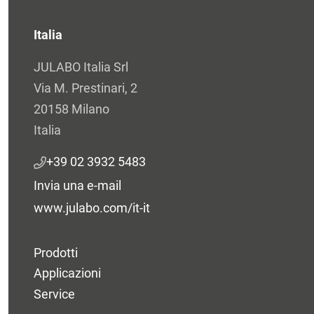
Italia
JULABO Italia Srl
Via M. Prestinari, 2
20158 Milano
Italia
+39 02 3932 5483
Invia una e-mail
www.julabo.com/it-it
Prodotti
Applicazioni
Service