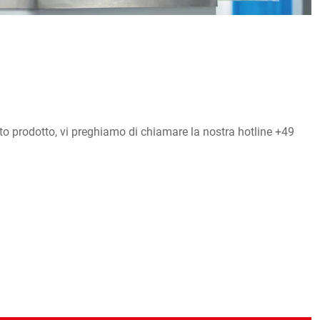
to prodotto, vi preghiamo di chiamare la nostra hotline +49