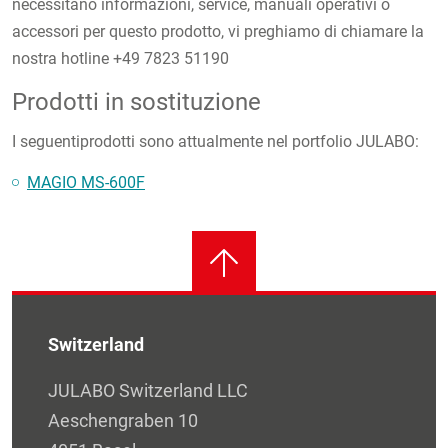
necessitano informazioni, service, manuali operativi o
accessori per questo prodotto, vi preghiamo di chiamare la
nostra hotline +49 7823 51190
Prodotti in sostituzione
I seguentiprodotti sono attualmente nel portfolio JULABO:
MAGIO MS-600F
Switzerland
JULABO Switzerland LLC
Aeschengraben 10