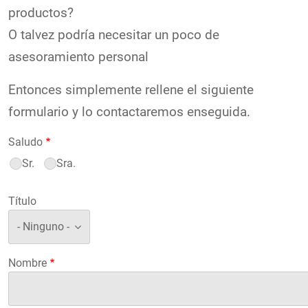
productos?
O talvez podría necesitar un poco de
asesoramiento personal
Entonces simplemente rellene el siguiente
formulario y lo contactaremos enseguida.
Saludo
Sr.
Sra.
Título
Nombre