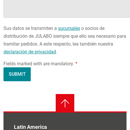
Sus datos se transmiten a
sucursales
o socios de
distribución de JULABO siempre que ello sea necesario para
tramitar pedidos. A este respecto, lea también nuestra
declaración de privacidad
.
Fields marked with are mandatory.
Latin America