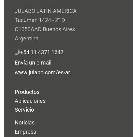
JULABO LATIN AMERICA
Tucumán 1424 - 2° D
C1050AAD Buenos Aires
Argentina
+54 11 4371 1647
Envía un e-mail
www.julabo.com/es-ar
Productos
Aplicaciones
Servicio
Noticias
Empresa