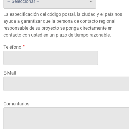
La especificación del código postal, la ciudad y el país nos
ayuda a garantizar que la persona de contacto regional
responsable de su proyecto se ponga directamente en
contacto con usted en un plazo de tiempo razonable.
Teléfono
E-Mail
Comentarios