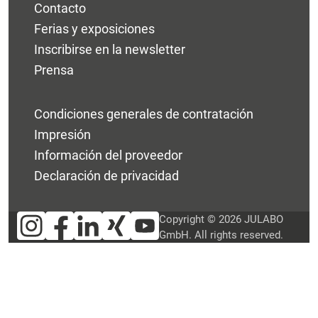
Contacto
Ferias y exposiciones
Inscribirse en la newsletter
Prensa
Condiciones generales de contratación
Impresión
Información del proveedor
Declaración de privacidad
Copyright © 2026 JULABO
GmbH. All rights reserved.