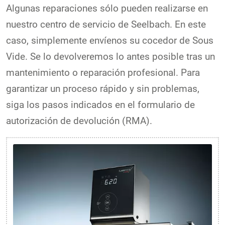
Algunas reparaciones sólo pueden realizarse en
nuestro centro de servicio de Seelbach. En este
caso, simplemente envíenos su cocedor de Sous
Vide. Se lo devolveremos lo antes posible tras un
mantenimiento o reparación profesional. Para
garantizar un proceso rápido y sin problemas,
siga los pasos indicados en el formulario de
autorización de devolución (RMA).