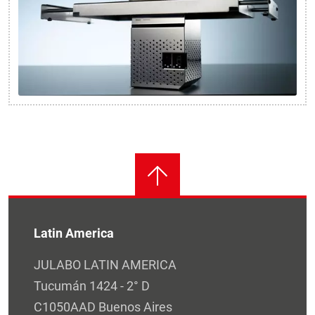
Latin America
JULABO LATIN AMERICA
Tucumán 1424 - 2° D
C1050AAD Buenos Aires