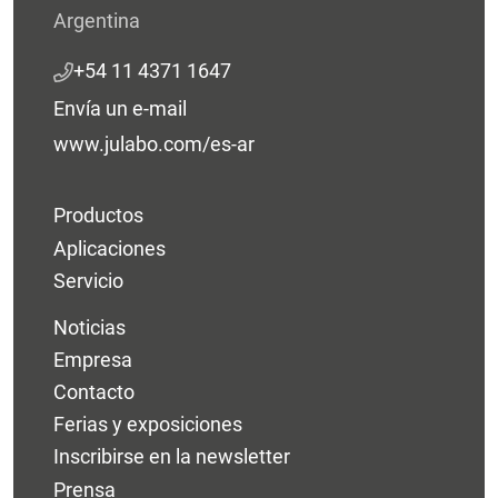
Argentina
+54 11 4371 1647
Envía un e-mail
www.julabo.com/es-ar
Productos
Aplicaciones
Servicio
Noticias
Empresa
Contacto
Ferias y exposiciones
Inscribirse en la newsletter
Prensa