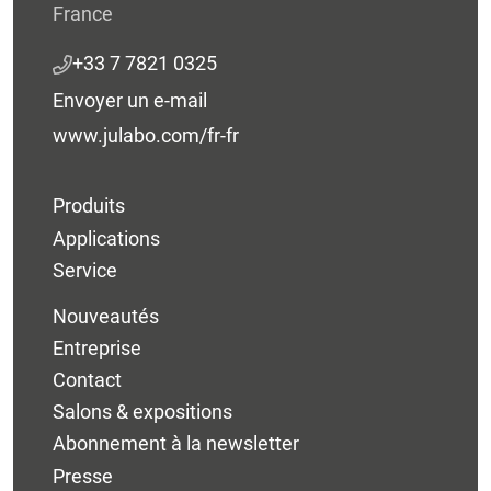
France
+33 7 7821 0325
Envoyer un e-mail
www.julabo.com/fr-fr
Produits
Applications
Service
Nouveautés
Entreprise
Contact
Salons & expositions
Abonnement à la newsletter
Presse