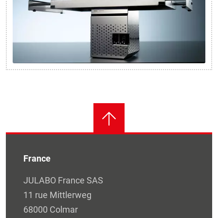
France
JULABO France SAS
11 rue Mittlerweg
68000 Colmar