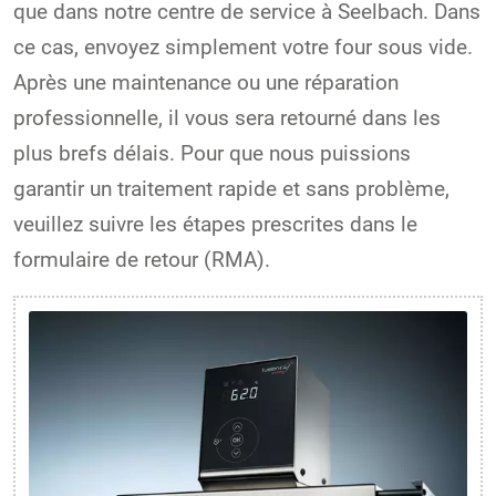
que dans notre centre de service à Seelbach. Dans
ce cas, envoyez simplement votre four sous vide.
Après une maintenance ou une réparation
professionnelle, il vous sera retourné dans les
plus brefs délais. Pour que nous puissions
garantir un traitement rapide et sans problème,
veuillez suivre les étapes prescrites dans le
formulaire de retour (RMA).