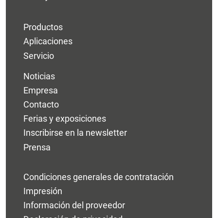
Productos
Aplicaciones
Servicio
Noticias
Empresa
Contacto
Ferias y exposiciones
Inscribirse en la newsletter
Prensa
Condiciones generales de contratación
Impresión
Información del proveedor