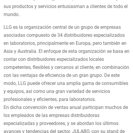
sus productos y servicios entusiasman a clientes de todo el
mundo.
LLG es la organización central de un grupo de empresas
asociadas compuesto de 34 distribuidores especializados
en laboratorios, principalmente en Europa, pero también en
Asia y Australia. El enfoque de esta organización se basa en
contar con distribuidores especializados locales
competentes, flexibles y cercanos al cliente, en combinación
con las ventajas de eficiencia de un gran grupo. De este
modo, LLG puede ofrecer una amplia gama de consumibles
y equipos, así como una gran variedad de servicios
profesionales y eficientes, para laboratorios.
En dicha convención de ventas anual participan muchos de
los empleados de las empresas distribuidoras
especializadas y proveedores, y se abordan los últimos
avances y tendencias del sector. JULABO, con su stand de