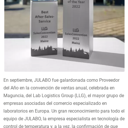
En septiembre, JULABO fue galardonada como Proveedor
del Año en la convención de ventas anual, celebrada en
Maguncia, del Lab Logistics Group (LLG), el mayor grupo de
empresas asociadas del comercio especializado en
laboratorios en Europa. Un gran reconocimiento para todo el
equipo de JULABO, la empresa especialista en tecnología de
control de temperatura y, a la vez, la confirmación de que