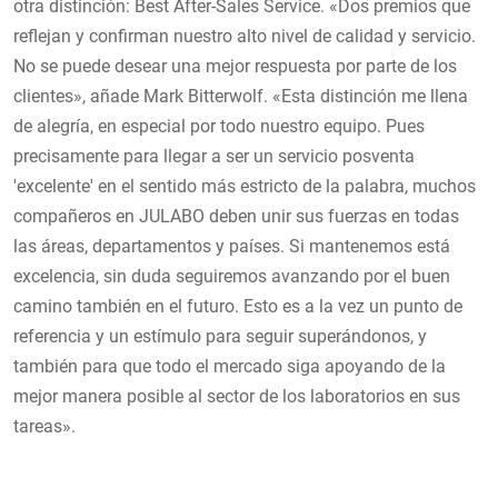
otra distinción: Best After-Sales Service. «Dos premios que
reflejan y confirman nuestro alto nivel de calidad y servicio.
No se puede desear una mejor respuesta por parte de los
clientes», añade Mark Bitterwolf. «Esta distinción me llena
de alegría, en especial por todo nuestro equipo. Pues
precisamente para llegar a ser un servicio posventa
'excelente' en el sentido más estricto de la palabra, muchos
compañeros en JULABO deben unir sus fuerzas en todas
las áreas, departamentos y países. Si mantenemos está
excelencia, sin duda seguiremos avanzando por el buen
camino también en el futuro. Esto es a la vez un punto de
referencia y un estímulo para seguir superándonos, y
también para que todo el mercado siga apoyando de la
mejor manera posible al sector de los laboratorios en sus
tareas».