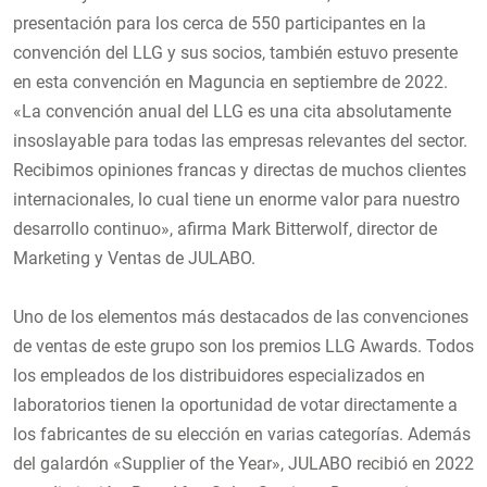
presentación para los cerca de 550 participantes en la
convención del LLG y sus socios, también estuvo presente
en esta convención en Maguncia en septiembre de 2022.
«La convención anual del LLG es una cita absolutamente
insoslayable para todas las empresas relevantes del sector.
Recibimos opiniones francas y directas de muchos clientes
internacionales, lo cual tiene un enorme valor para nuestro
desarrollo continuo», afirma Mark Bitterwolf, director de
Marketing y Ventas de JULABO.
Uno de los elementos más destacados de las convenciones
de ventas de este grupo son los premios LLG Awards. Todos
los empleados de los distribuidores especializados en
laboratorios tienen la oportunidad de votar directamente a
los fabricantes de su elección en varias categorías. Además
del galardón «Supplier of the Year», JULABO recibió en 2022