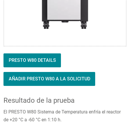
PRESTO W80 DETAILS
AÑADIR PRESTO W80 A LA SOLICITUD
Resultado de la prueba
El PRESTO W80 Sistema de Temperatura enfría el reactor
de +20 °C a -60 °C en 1:10 h.