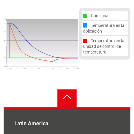
Consigna
Temperatura en la
aplicación
Temperatura en la
unidad de control de
temperatura
Latin America