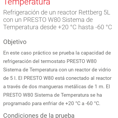
Temperatura
Refrigeración de un reactor Rettberg 5L
con un PRESTO W80 Sistema de
Temperatura desde +20 °C hasta -60 °C
Objetivo
En este caso práctico se prueba la capacidad de
refrigeración del termostato PRESTO W80
Sistema de Temperatura con un reactor de vidrio
de 5 l. El PRESTO W80 está conectado al reactor
a través de dos mangueras metálicas de 1 m. El
PRESTO W80 Sistema de Temperatura se ha
programado para enfriar de +20 °C a -60 °C.
Condiciones de la prueba