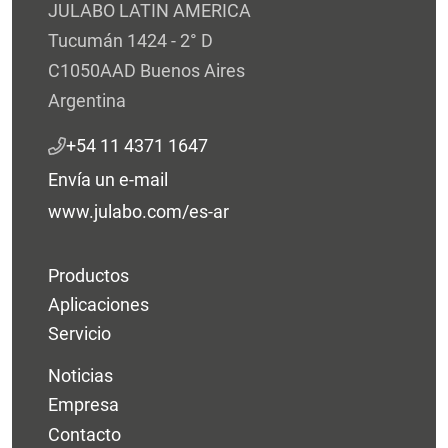
JULABO LATIN AMERICA
Tucumán 1424 - 2° D
C1050AAD Buenos Aires
Argentina
+54 11 4371 1647
Envía un e-mail
www.julabo.com/es-ar
Productos
Aplicaciones
Servicio
Noticias
Empresa
Contacto