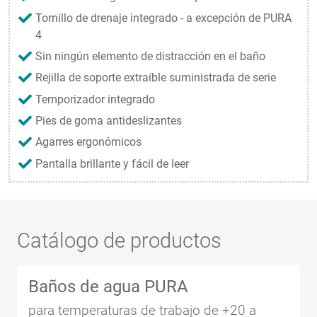
Tornillo de drenaje integrado - a excepción de PURA
4
Sin ningún elemento de distracción en el baño
Rejilla de soporte extraíble suministrada de serie
Temporizador integrado
Pies de goma antideslizantes
Agarres ergonómicos
Pantalla brillante y fácil de leer
Catálogo de productos
Baños de agua PURA
para temperaturas de trabajo de +20 a