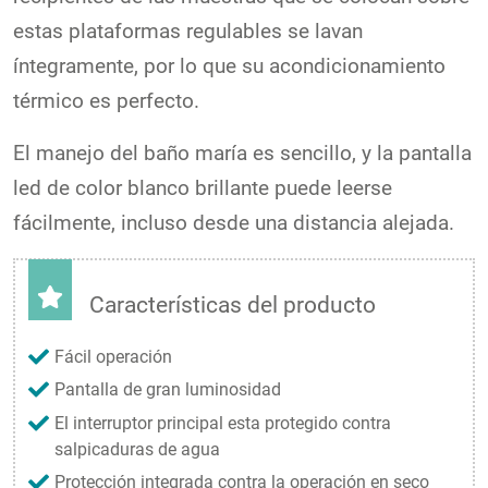
estas plataformas regulables se lavan
íntegramente, por lo que su acondicionamiento
térmico es perfecto.
El manejo del baño maría es sencillo, y la pantalla
led de color blanco brillante puede leerse
fácilmente, incluso desde una distancia alejada.
Características del producto
Fácil operación
Pantalla de gran luminosidad
El interruptor principal esta protegido contra
salpicaduras de agua
Protección integrada contra la operación en seco