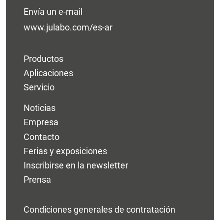
Envía un e-mail
www.julabo.com/es-ar
Productos
Aplicaciones
Servicio
Noticias
Empresa
Contacto
Ferias y exposiciones
Inscribirse en la newsletter
Prensa
Condiciones generales de contratación