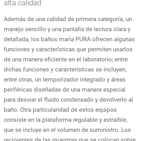
alta calidad
Además de una calidad de primera categoría, un
manejo sencillo y una pantalla de lectura clara y
detallada, los baños maría PURA ofrecen algunas
funciones y características que permiten usarlos
de una manera eficiente en el laboratorio; entre
dichas funciones y características se incluyen,
entre otras, un temporizador integrado y áreas
periféricas diseñadas de una manera especial
para desviar el fluido condensado y devolverlo al
baño. Otra particularidad de estos equipos
consiste en la plataforma regulable y extraíble,
que se incluye en el volumen de suministro. Los
recipientes de las muestras que se colocan sobre