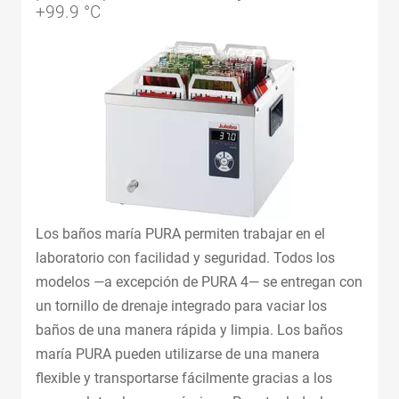
+99.9 °C
Los baños maría PURA permiten trabajar en el
laboratorio con facilidad y seguridad. Todos los
modelos —a excepción de PURA 4— se entregan con
un tornillo de drenaje integrado para vaciar los
baños de una manera rápida y limpia. Los baños
maría PURA pueden utilizarse de una manera
flexible y transportarse fácilmente gracias a los