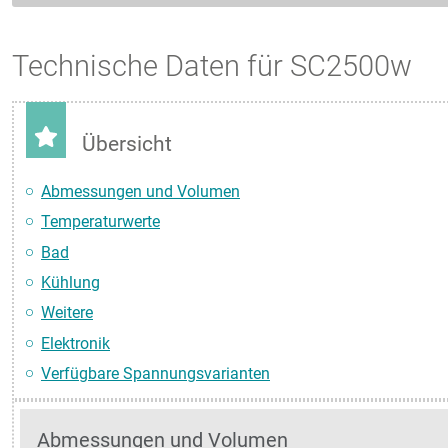
Technische Daten für SC2500w
Übersicht
Abmessungen und Volumen
Temperaturwerte
Bad
Kühlung
Weitere
Elektronik
Verfügbare Spannungsvarianten
Abmessungen und Volumen