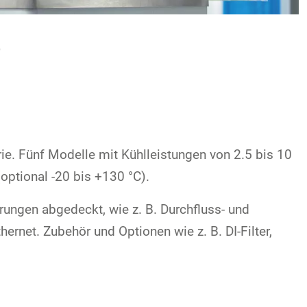
rie. Fünf Modelle mit Kühlleistungen von 2.5 bis 10
optional -20 bis +130 °C).
ungen abgedeckt, wie z. B. Durchfluss- und
ernet. Zubehör und Optionen wie z. B. DI-Filter,