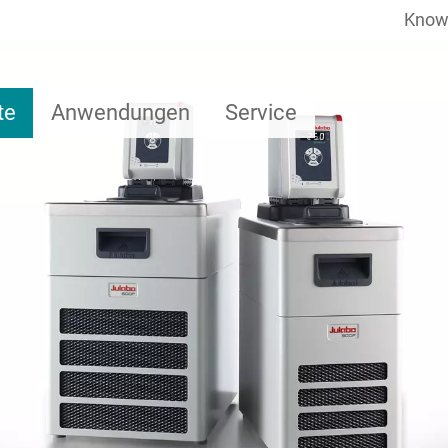
Know
te
Anwendungen
Service