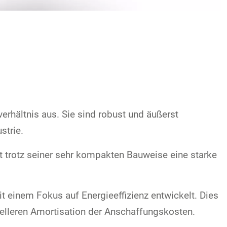
rhältnis aus. Sie sind robust und äußerst
strie.
 trotz seiner sehr kompakten Bauweise eine starke
 einem Fokus auf Energieeffizienz entwickelt. Dies
elleren Amortisation der Anschaffungskosten.