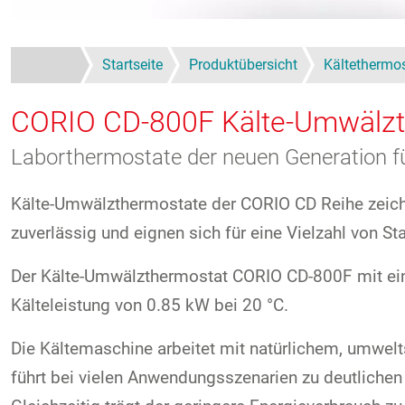
Startseite
Produktübersicht
Kältethermo
CORIO CD-800F
Kälte-Umwälz
Laborthermostate der neuen Generation f
Kälte-Umwälzthermostate der CORIO CD Reihe zeichne
zuverlässig und eignen sich für eine Vielzahl von S
Der Kälte-Umwälzthermostat CORIO CD-800F mit eine
Kälteleistung von 0.85 kW bei 20 °C.
Die Kältemaschine arbeitet mit natürlichem, umwelt
führt bei vielen Anwendungsszenarien zu deutliche