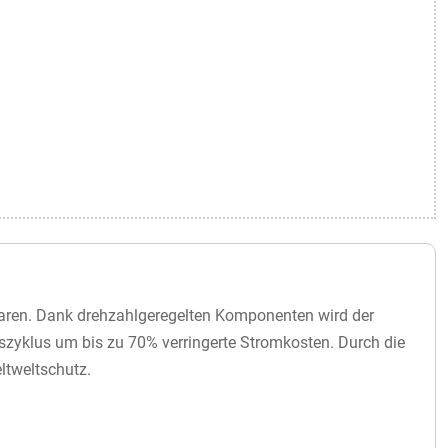
paren. Dank drehzahlgeregelten Komponenten wird der
szyklus um bis zu 70% verringerte Stromkosten. Durch die
ltweltschutz.