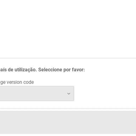
 de utilização. Seleccione por favor:
ge version code