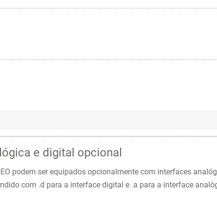
lógica e digital opcional
O podem ser equipados opcionalmente com interfaces analógica
ndido com .d para a interface digital e .a para a interface an