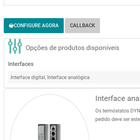
CONFIGURE AGORA
CALLBACK
Opções de produtos disponíveis
Interfaces
Interface digital,
Interface analógica
Interface ana
Os termóstatos DYNE
pedido deve ser este