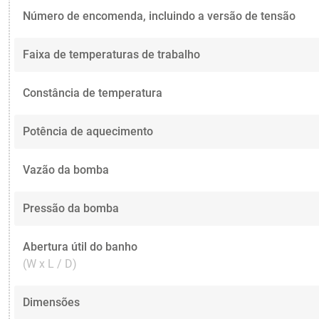
Número de encomenda, incluindo a versão de tensão
Faixa de temperaturas de trabalho
Constância de temperatura
Potência de aquecimento
Vazão da bomba
Pressão da bomba
Abertura útil do banho
(W x L / D)
Dimensões