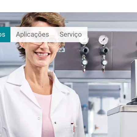
os
Aplicações
Serviço