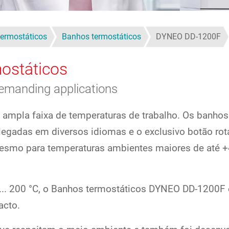
ermostáticos
Banhos termostáticos
DYNEO DD-1200F
ostáticos
demanding applications
mpla faixa de temperaturas de trabalho. Os banhos
olegadas em diversos idiomas e o exclusivo botão rot
esmo para temperaturas ambientes maiores de até 
... 200 °C, o Banhos termostáticos DYNEO DD-1200F 
acto.