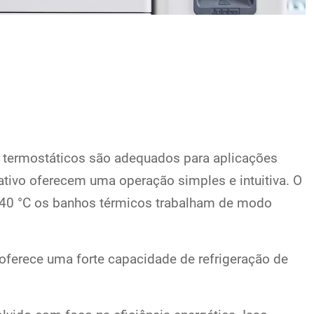
 termostáticos são adequados para aplicações
ativo oferecem uma operação simples e intuitiva. O
+40 °C os banhos térmicos trabalham de modo
oferece uma forte capacidade de refrigeração de