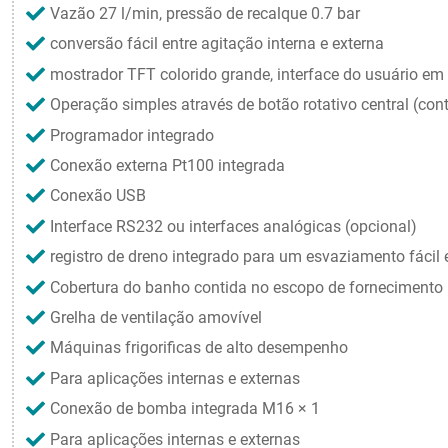
Vazão 27 l/min, pressão de recalque 0.7 bar
conversão fácil entre agitação interna e externa
mostrador TFT colorido grande, interface do usuário em
Operação simples através de botão rotativo central (con
Programador integrado
Conexão externa Pt100 integrada
Conexão USB
Interface RS232 ou interfaces analógicas (opcional)
registro de dreno integrado para um esvaziamento fácil 
Cobertura do banho contida no escopo de fornecimento
Grelha de ventilação amovível
Máquinas frigorificas de alto desempenho
Para aplicações internas e externas
Conexão de bomba integrada M16 × 1
Para aplicações internas e externas