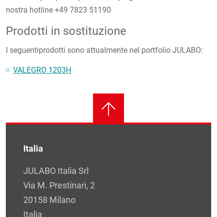
nostra hotline +49 7823 51190
Prodotti in sostituzione
I seguentiprodotti sono attualmente nel portfolio JULABO:
VALEGRO 1203H
Italia
JULABO Italia Srl
Via M. Prestinari, 2
20158 Milano
Italia