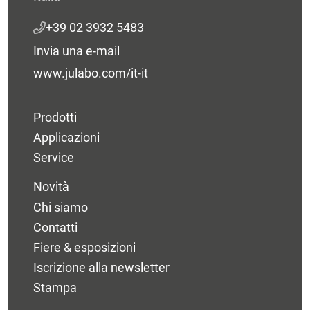
+39 02 3932 5483
Invia una e-mail
www.julabo.com/it-it
Prodotti
Applicazioni
Service
Novità
Chi siamo
Contatti
Fiere & esposizioni
Iscrizione alla newsletter
Stampa