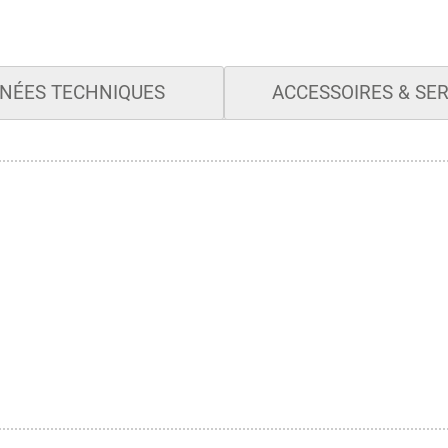
NÉES TECHNIQUES
ACCESSOIRES & SE