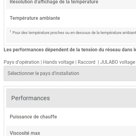
Résolution d'affichage de la température
Température ambiante
1
Pour des température proches ou en dessous de la température ambiante:
Les performances dépendent de la tension du réseau dans le 
Pays d'opération
|
Hands voltage
|
Raccord
|
JULABO voltage 
Performances
Puissance de chauffe
Viscosité max