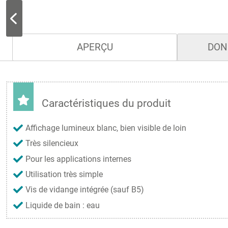
APERÇU
DON
Caractéristiques du produit
Affichage lumineux blanc, bien visible de loin
Très silencieux
Pour les applications internes
Utilisation très simple
Vis de vidange intégrée (sauf B5)
Liquide de bain : eau