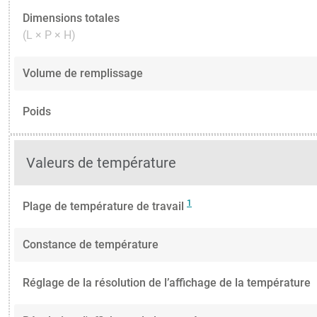
Dimensions totales
(L × P × H)
Volume de remplissage
Poids
Valeurs de température
1
Plage de température de travail
Constance de température
Réglage de la résolution de l’affichage de la température