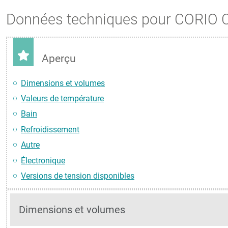
Données techniques pour CORIO 
Aperçu
Dimensions et volumes
Valeurs de température
Bain
Refroidissement
Autre
Électronique
Versions de tension disponibles
Dimensions et volumes