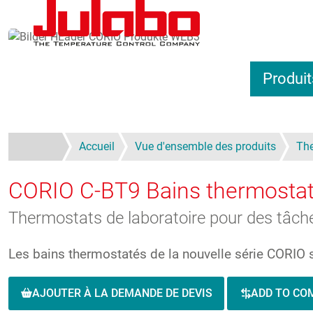
Aller au contenu principal
Produit
Accueil
Vue d'ensemble des produits
The
CORIO C-BT9
Bains thermostat
Thermostats de laboratoire pour des tâche
Les bains thermostatés de la nouvelle série CORIO 
AJOUTER À LA DEMANDE DE DEVIS
ADD TO CO