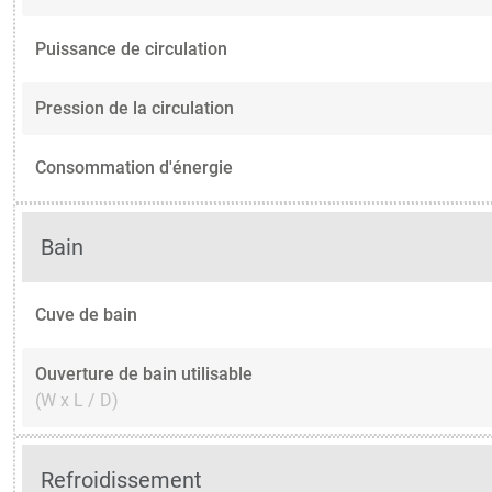
Puissance de circulation
Pression de la circulation
Consommation d'énergie
Bain
Cuve de bain
Ouverture de bain utilisable
(W x L / D)
Refroidissement