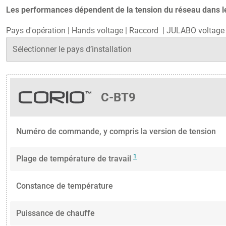
Les performances dépendent de la tension du réseau dans le 
Pays d'opération
|
Hands voltage
|
Raccord
|
JULABO voltage 
C-BT9
Numéro de commande, y compris la version de tension
1
Plage de température de travail
Constance de température
Puissance de chauffe