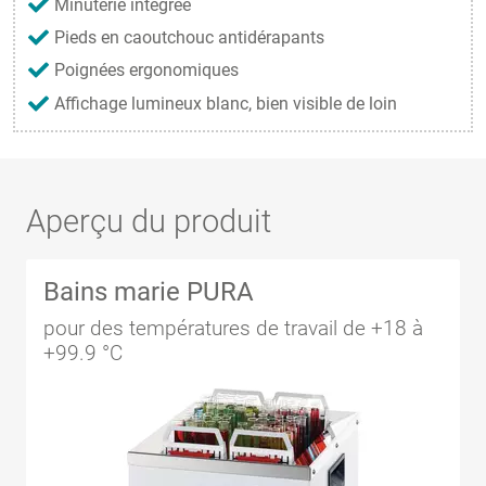
Minuterie intégrée
Pieds en caoutchouc antidérapants
Poignées ergonomiques
Affichage lumineux blanc, bien visible de loin
Aperçu du produit
Bains marie PURA
pour des températures de travail de +18 à
+99.9 °C