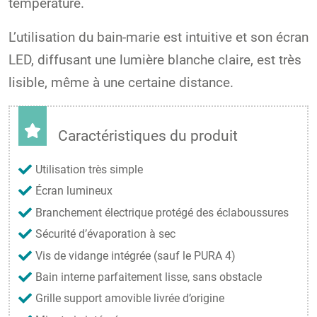
température.
L’utilisation du bain-marie est intuitive et son écran
LED, diffusant une lumière blanche claire, est très
lisible, même à une certaine distance.
Caractéristiques du produit
Utilisation très simple
Écran lumineux
Branchement électrique protégé des éclaboussures
Sécurité d’évaporation à sec
Vis de vidange intégrée (sauf le PURA 4)
Bain interne parfaitement lisse, sans obstacle
Grille support amovible livrée d’origine