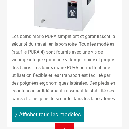
Les bains marie PURA simplifient et garantissent la
sécurité du travail en laboratoire. Tous les modèles
(sauf le PURA 4) sont fournis avec une vis de
vidange intégrée pour une vidange rapide et propre
des bains. Les bains marie PURA permettent une
utilisation flexible et leur transport est facilité par
des poignées ergonomiques latérales. Des pieds en
caoutchouc antidérapants assurent la stabilité des
bains et ainsi plus de sécurité dans les laboratoires.
Afficher tous les modèles