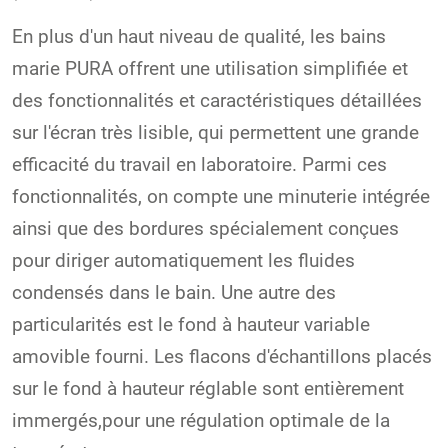
En plus d'un haut niveau de qualité, les bains
marie PURA offrent une utilisation simplifiée et
des fonctionnalités et caractéristiques détaillées
sur l'écran très lisible, qui permettent une grande
efficacité du travail en laboratoire. Parmi ces
fonctionnalités, on compte une minuterie intégrée
ainsi que des bordures spécialement conçues
pour diriger automatiquement les fluides
condensés dans le bain. Une autre des
particularités est le fond à hauteur variable
amovible fourni. Les flacons d'échantillons placés
sur le fond à hauteur réglable sont entièrement
immergés,pour une régulation optimale de la