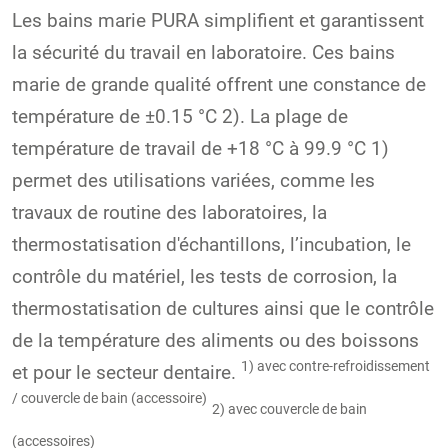
Les bains marie PURA simplifient et garantissent
la sécurité du travail en laboratoire. Ces bains
marie de grande qualité offrent une constance de
température de ±0.15 °C 2). La plage de
température de travail de +18 °C à 99.9 °C 1)
permet des utilisations variées, comme les
travaux de routine des laboratoires, la
thermostatisation d'échantillons, l’incubation, le
contrôle du matériel, les tests de corrosion, la
thermostatisation de cultures ainsi que le contrôle
de la température des aliments ou des boissons
1) avec contre-refroidissement
et pour le secteur dentaire.
/ couvercle de bain (accessoire)
2) avec couvercle de bain
(accessoires)