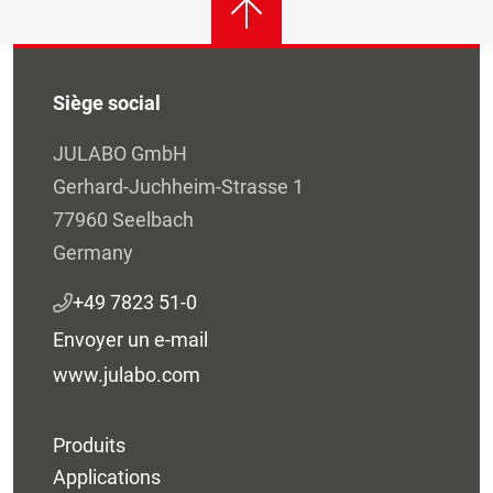
Siège social
JULABO GmbH
Gerhard-Juchheim-Strasse 1
77960 Seelbach
Germany
+49 7823 51-0
Envoyer un e-mail
www.julabo.com
Produits
Applications