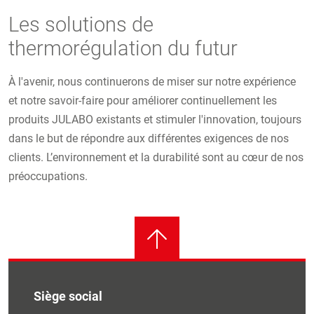
Les solutions de
thermorégulation du futur
À l'avenir, nous continuerons de miser sur notre expérience
et notre savoir-faire pour améliorer continuellement les
produits JULABO existants et stimuler l'innovation, toujours
dans le but de répondre aux différentes exigences de nos
clients. L’environnement et la durabilité sont au cœur de nos
préoccupations.
Siège social