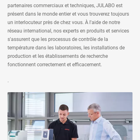
partenaires commerciaux et techniques, JULABO est
présent dans le monde entier et vous trouverez toujours
un interlocuteur près de chez vous. À l'aide de notre
réseau international, nos experts en produits et services
s'assurent que les processus de contrôle de la
température dans les laboratoires, les installations de
production et les établissements de recherche
fonctionnent correctement et efficacement.
.