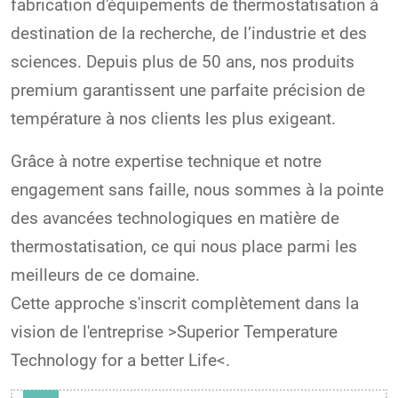
fabrication d'équipements de thermostatisation à
destination de la recherche, de l’industrie et des
sciences. Depuis plus de 50 ans, nos produits
premium garantissent une parfaite précision de
température à nos clients les plus exigeant.
Grâce à notre expertise technique et notre
engagement sans faille, nous sommes à la pointe
des avancées technologiques en matière de
thermostatisation, ce qui nous place parmi les
meilleurs de ce domaine.
Cette approche s'inscrit complètement dans la
vision de l'entreprise >Superior Temperature
Technology for a better Life<.