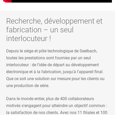
Recherche, développement et
fabrication – un seul
interlocuteur !
Depuis le siège et pôle technologique de Seelbach,
toutes les prestations sont fournies par un seul
interlocuteur : de l'idée de départ au développement
électronique et à la fabrication, jusqu'à l'appareil final.
Que ce soit une solution sur mesure pour les clients ou
une production de série.
Dans le monde entier, plus de 400 collaborateurs
motivés s'engagent pour atteindre un objectif commun :
la satisfaction de nos clients. Avec nos 11 filiales et 100