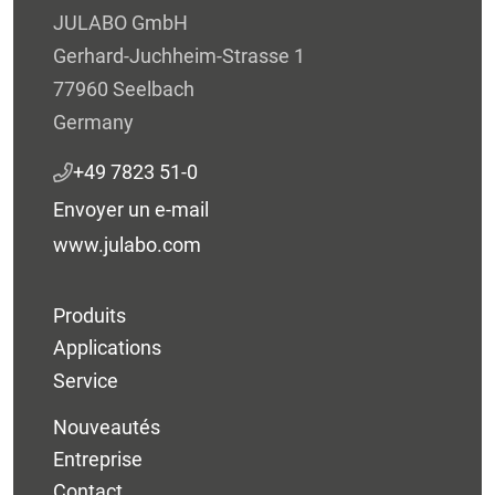
JULABO GmbH
Gerhard-Juchheim-Strasse 1
77960 Seelbach
Germany
+49 7823 51-0
Envoyer un e-mail
www.julabo.com
Produits
Applications
Service
Nouveautés
Entreprise
Contact