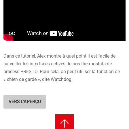
Dans ce tutoriel, Alex montre à quel point il est facile de
surveiller les interfaces actives de nos thermostats de
process PRESTO. Pour cela, on peut utiliser la fonction de
« chien de garde », dite Watchdog.
VERS L'APERÇU