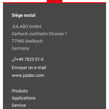
Siège social
JULABO GmbH
Gerhard-Juchheim-Strasse 1
77960 Seelbach
Germany
+49 7823 51-0
Envoyer un e-mail
www.julabo.com
Produits
Applications
Service