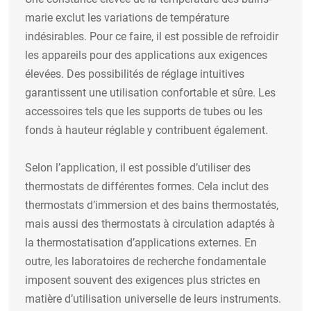
marie exclut les variations de température
indésirables. Pour ce faire, il est possible de refroidir
les appareils pour des applications aux exigences
élevées. Des possibilités de réglage intuitives
garantissent une utilisation confortable et sûre. Les
accessoires tels que les supports de tubes ou les
fonds à hauteur réglable y contribuent également.
Selon l’application, il est possible d’utiliser des
thermostats de différentes formes. Cela inclut des
thermostats d’immersion et des bains thermostatés,
mais aussi des thermostats à circulation adaptés à
la thermostatisation d’applications externes. En
outre, les laboratoires de recherche fondamentale
imposent souvent des exigences plus strictes en
matière d’utilisation universelle de leurs instruments.