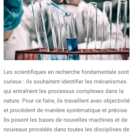
Les scientifiques en recherche fondamentale sont
curieux : ils souhaitent identifier les mécanismes
qui entraînent les processus complexes dans la
nature. Pour ce faire, ils travaillent avec objectivité
et procèdent de manière systématique et précise.
Ils posent les bases de nouvelles machines et de
nouveaux procédés dans toutes les disciplines de