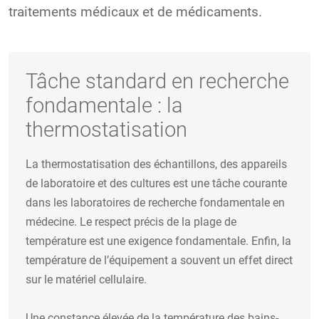
traitements médicaux et de médicaments.
Tâche standard en recherche
fondamentale : la
thermostatisation
La thermostatisation des échantillons, des appareils
de laboratoire et des cultures est une tâche courante
dans les laboratoires de recherche fondamentale en
médecine. Le respect précis de la plage de
température est une exigence fondamentale. Enfin, la
température de l’équipement a souvent un effet direct
sur le matériel cellulaire.
Une constance élevée de la température des bains-