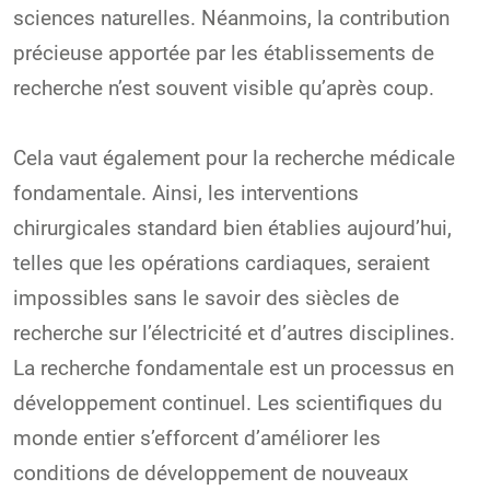
sciences naturelles. Néanmoins, la contribution
précieuse apportée par les établissements de
recherche n’est souvent visible qu’après coup.
Cela vaut également pour la recherche médicale
fondamentale. Ainsi, les interventions
chirurgicales standard bien établies aujourd’hui,
telles que les opérations cardiaques, seraient
impossibles sans le savoir des siècles de
recherche sur l’électricité et d’autres disciplines.
La recherche fondamentale est un processus en
développement continuel. Les scientifiques du
monde entier s’efforcent d’améliorer les
conditions de développement de nouveaux