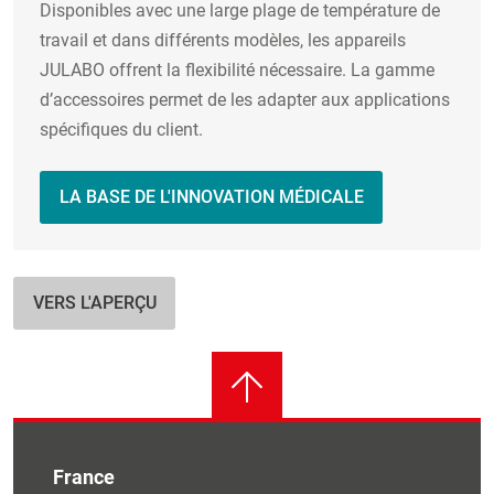
Disponibles avec une large plage de température de
travail et dans différents modèles, les appareils
JULABO offrent la flexibilité nécessaire. La gamme
d’accessoires permet de les adapter aux applications
spécifiques du client.
LA BASE DE L'INNOVATION MÉDICALE
VERS L'APERÇU
France