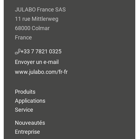
JULABO France SAS
11 rue Mittlerweg
68000 Colmar
France
+33 7 7821 0325
Envoyer un e-mail
www.julabo.com/fr-fr
Produits
Applications
Service
Nouveautés
Entreprise