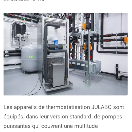
Les appareils de thermostatisation JULABO sont
équipés, dans leur version standard, de pompes
puissantes qui couvrent une multitude