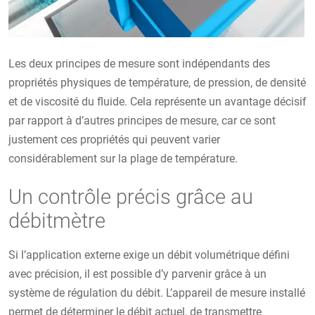
Les deux principes de mesure sont indépendants des
propriétés physiques de température, de pression, de densité
et de viscosité du fluide. Cela représente un avantage décisif
par rapport à d’autres principes de mesure, car ce sont
justement ces propriétés qui peuvent varier
considérablement sur la plage de température.
Un contrôle précis grâce au
débitmètre
Si l’application externe exige un débit volumétrique défini
avec précision, il est possible d’y parvenir grâce à un
système de régulation du débit. L’appareil de mesure installé
permet de déterminer le débit actuel, de transmettre