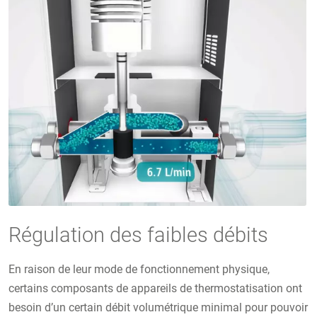
Régulation des faibles débits
En raison de leur mode de fonctionnement physique,
certains composants de appareils de thermostatisation ont
besoin d’un certain débit volumétrique minimal pour pouvoir