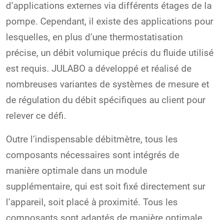
d’applications externes via différents étages de la
pompe. Cependant, il existe des applications pour
lesquelles, en plus d’une thermostatisation
précise, un débit volumique précis du fluide utilisé
est requis. JULABO a développé et réalisé de
nombreuses variantes de systèmes de mesure et
de régulation du débit spécifiques au client pour
relever ce défi.
Outre l’indispensable débitmètre, tous les
composants nécessaires sont intégrés de
manière optimale dans un module
supplémentaire, qui est soit fixé directement sur
l’appareil, soit placé à proximité. Tous les
composants sont adaptés de manière optimale