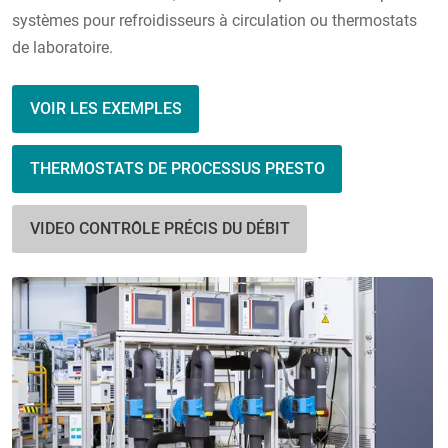
systèmes pour refroidisseurs à circulation ou thermostats
de laboratoire.
VOIR LES EXEMPLES
THERMOSTATS DE PROCESSUS PRESTO
VIDEO CONTRÔLE PRÉCIS DU DÉBIT