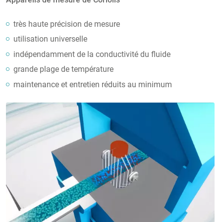
très haute précision de mesure
utilisation universelle
indépendamment de la conductivité du fluide
grande plage de température
maintenance et entretien réduits au minimum