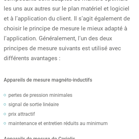
les uns aux autres sur le plan matériel et logiciel
et à l’application du client. Il s’agit également de
choisir le principe de mesure le mieux adapté à
l’application. Généralement, l’un des deux
principes de mesure suivants est utilisé avec
différents avantages :
Appareils de mesure magnéto-inductifs
pertes de pression minimales
signal de sortie linéaire
prix attractif
maintenance et entretien réduits au minimum
Appareils de mesure de Coriolis