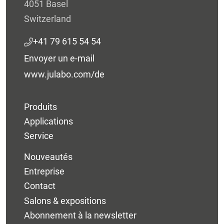
4051 Basel
Switzerland
+41 79 615 54 54
Envoyer un e-mail
www.julabo.com/de
Produits
Applications
Service
Nouveautés
Entreprise
Contact
Salons & expositions
Abonnement à la newsletter