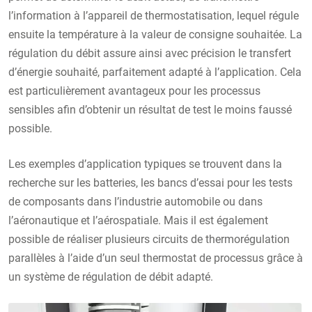
l’information à l’appareil de thermostatisation, lequel régule
ensuite la température à la valeur de consigne souhaitée. La
régulation du débit assure ainsi avec précision le transfert
d’énergie souhaité, parfaitement adapté à l’application. Cela
est particulièrement avantageux pour les processus
sensibles afin d’obtenir un résultat de test le moins faussé
possible.
Les exemples d’application typiques se trouvent dans la
recherche sur les batteries, les bancs d’essai pour les tests
de composants dans l’industrie automobile ou dans
l’aéronautique et l’aérospatiale. Mais il est également
possible de réaliser plusieurs circuits de thermorégulation
parallèles à l’aide d’un seul thermostat de processus grâce à
un système de régulation de débit adapté.