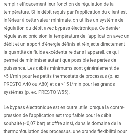
remplir efficacement leur fonction de régulation de la
température. Si le débit requis par l’application du client est
inférieur à cette valeur minimale, on utilise un système de
régulation du débit avec bypass électronique. Ce dernier
régule avec précision la température de l’application avec un
débit et un apport d’énergie définis et réinjecte directement
la quantité de fluide excédentaire dans l’appareil, ce qui
permet de minimiser autant que possible les pertes de
puissance. Les débits minimums sont généralement de
>5 l/min pour les petits thermostats de processus (p. ex.
PRESTO A40 ou A80) et de >15 l/min pour les grands
systèmes (p. ex. PRESTO W55).
Le bypass électronique est en outre utile lorsque la contre-
pression de l’application est trop faible pour le débit
souhaité (<0,07 bar) et offre ainsi, dans le domaine de la
thermorégulation des processus, une grande flexibilité pour