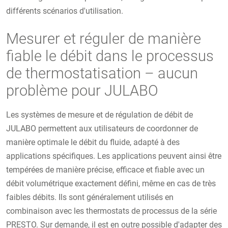
différents scénarios d'utilisation.
Mesurer et réguler de manière
fiable le débit dans le processus
de thermostatisation – aucun
problème pour JULABO
Les systèmes de mesure et de régulation de débit de
JULABO permettent aux utilisateurs de coordonner de
manière optimale le débit du fluide, adapté à des
applications spécifiques. Les applications peuvent ainsi être
tempérées de manière précise, efficace et fiable avec un
débit volumétrique exactement défini, même en cas de très
faibles débits. Ils sont généralement utilisés en
combinaison avec les thermostats de processus de la série
PRESTO. Sur demande, il est en outre possible d'adapter des