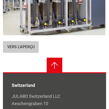
VERS L'APERÇU
Switzerland
JULABO Switzerland LLC
Aeschengraben 10