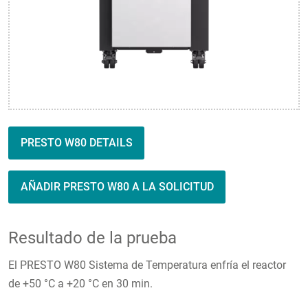
PRESTO W80 DETAILS
AÑADIR PRESTO W80 A LA SOLICITUD
Resultado de la prueba
El PRESTO W80 Sistema de Temperatura enfría el reactor
de +50 °C a +20 °C en 30 min.