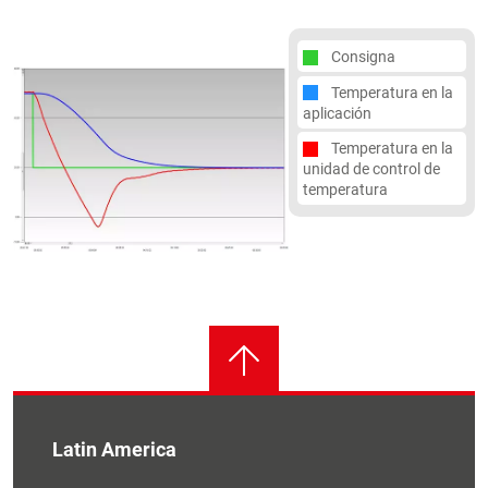
Consigna
Temperatura en la
aplicación
Temperatura en la
unidad de control de
temperatura
Latin America