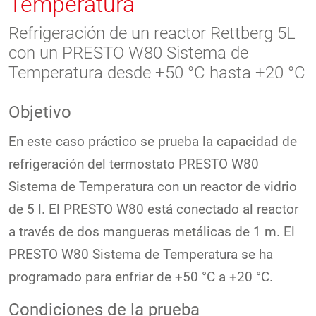
Temperatura
Refrigeración de un reactor Rettberg 5L
con un PRESTO W80 Sistema de
Temperatura desde +50 °C hasta +20 °C
Objetivo
En este caso práctico se prueba la capacidad de
refrigeración del termostato PRESTO W80
Sistema de Temperatura con un reactor de vidrio
de 5 l. El PRESTO W80 está conectado al reactor
a través de dos mangueras metálicas de 1 m. El
PRESTO W80 Sistema de Temperatura se ha
programado para enfriar de +50 °C a +20 °C.
Condiciones de la prueba