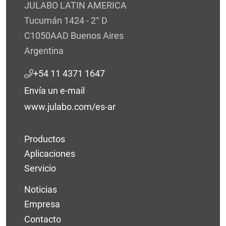
JULABO LATIN AMERICA
Tucumán 1424 - 2° D
C1050AAD Buenos Aires
Argentina
+54 11 4371 1647
Envía un e-mail
www.julabo.com/es-ar
Productos
Aplicaciones
Servicio
Noticias
Empresa
Contacto