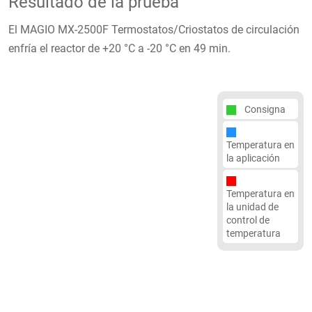
Resultado de la prueba
El MAGIO MX-2500F Termostatos/Criostatos de circulación
enfría el reactor de +20 °C a -20 °C en 49 min.
Consigna
Temperatura en
la aplicación
Temperatura en
la unidad de
control de
temperatura