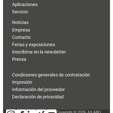
Aplicaciones
Servicio
Noticias
Empresa
Contacto
Ferias y exposiciones
Inscribirse en la newsletter
Prensa
Condiciones generales de contratación
Impresión
Información del proveedor
Declaración de privacidad
Copyright © 2026 JULABO