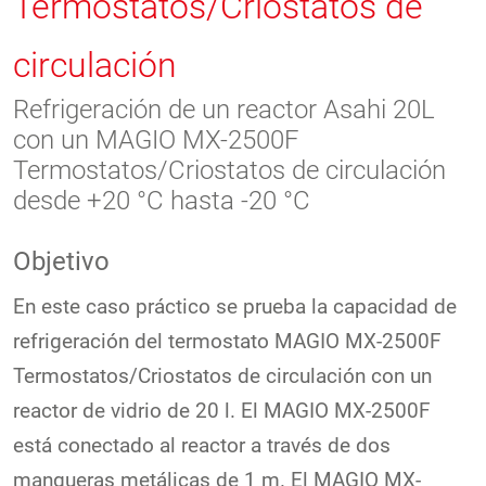
Termostatos/Criostatos de
circulación
Refrigeración de un reactor Asahi 20L
con un MAGIO MX-2500F
Termostatos/Criostatos de circulación
desde +20 °C hasta -20 °C
Objetivo
En este caso práctico se prueba la capacidad de
refrigeración del termostato MAGIO MX-2500F
Termostatos/Criostatos de circulación con un
reactor de vidrio de 20 l. El MAGIO MX-2500F
está conectado al reactor a través de dos
mangueras metálicas de 1 m. El MAGIO MX-