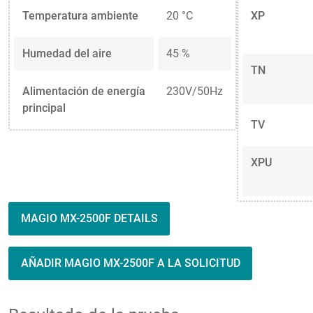
Temperatura ambiente
20 °C
XP
Humedad del aire
45 %
TN
Alimentación de energía
230V/50Hz
principal
TV
XPU
MAGIO MX-2500F DETAILS
AÑADIR MAGIO MX-2500F A LA SOLICITUD