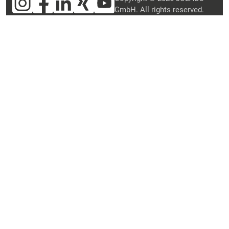
GmbH. All rights reserved.