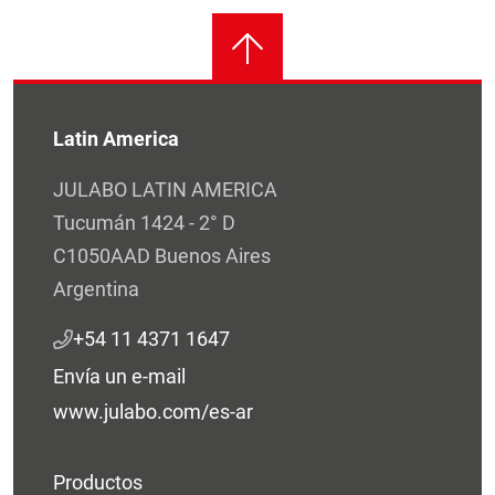
Latin America
JULABO LATIN AMERICA
Tucumán 1424 - 2° D
C1050AAD Buenos Aires
Argentina
+54 11 4371 1647
Envía un e-mail
www.julabo.com/es-ar
Productos