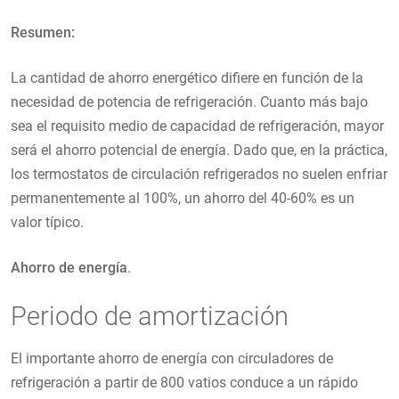
Resumen:
La cantidad de ahorro energético difiere en función de la
necesidad de potencia de refrigeración. Cuanto más bajo
sea el requisito medio de capacidad de refrigeración, mayor
será el ahorro potencial de energía. Dado que, en la práctica,
los termostatos de circulación refrigerados no suelen enfriar
permanentemente al 100%, un ahorro del 40-60% es un
valor típico.
Ahorro de energía
.
Periodo de amortización
El importante ahorro de energía con circuladores de
refrigeración a partir de 800 vatios conduce a un rápido