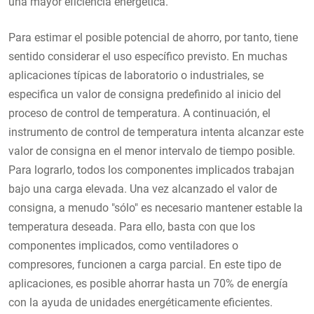
una mayor eficiencia energética.
Para estimar el posible potencial de ahorro, por tanto, tiene
sentido considerar el uso específico previsto. En muchas
aplicaciones típicas de laboratorio o industriales, se
especifica un valor de consigna predefinido al inicio del
proceso de control de temperatura. A continuación, el
instrumento de control de temperatura intenta alcanzar este
valor de consigna en el menor intervalo de tiempo posible.
Para lograrlo, todos los componentes implicados trabajan
bajo una carga elevada. Una vez alcanzado el valor de
consigna, a menudo "sólo" es necesario mantener estable la
temperatura deseada. Para ello, basta con que los
componentes implicados, como ventiladores o
compresores, funcionen a carga parcial. En este tipo de
aplicaciones, es posible ahorrar hasta un 70% de energía
con la ayuda de unidades energéticamente eficientes.