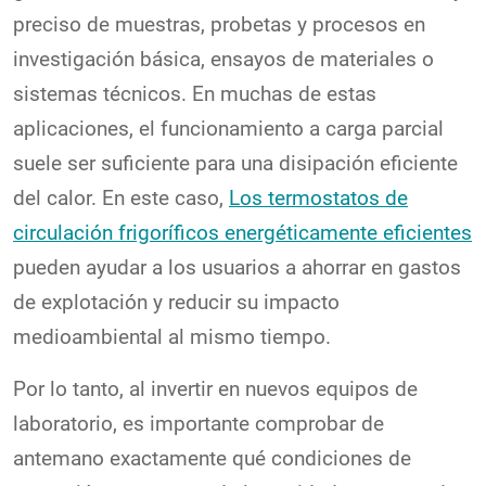
preciso de muestras, probetas y procesos en
investigación básica, ensayos de materiales o
sistemas técnicos. En muchas de estas
aplicaciones, el funcionamiento a carga parcial
suele ser suficiente para una disipación eficiente
del calor. En este caso,
Los termostatos de
circulación frigoríficos energéticamente eficientes
pueden ayudar a los usuarios a ahorrar en gastos
de explotación y reducir su impacto
medioambiental al mismo tiempo.
Por lo tanto, al invertir en nuevos equipos de
laboratorio, es importante comprobar de
antemano exactamente qué condiciones de