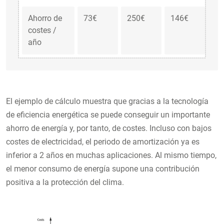
Ahorro de
73€
250€
146€
49
costes /
año
El ejemplo de cálculo muestra que gracias a la tecnología
de eficiencia energética se puede conseguir un importante
ahorro de energía y, por tanto, de costes. Incluso con bajos
costes de electricidad, el periodo de amortización ya es
inferior a 2 años en muchas aplicaciones. Al mismo tiempo,
el menor consumo de energía supone una contribución
positiva a la protección del clima.