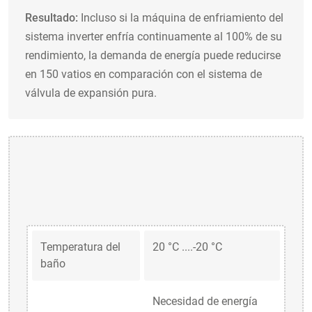
Resultado:
Incluso si la máquina de enfriamiento del
sistema inverter enfría continuamente al 100% de su
rendimiento, la demanda de energía puede reducirse
en 150 vatios en comparación con el sistema de
válvula de expansión pura.
Temperatura del
20 °C ....-20 °C
baño
Necesidad de energía