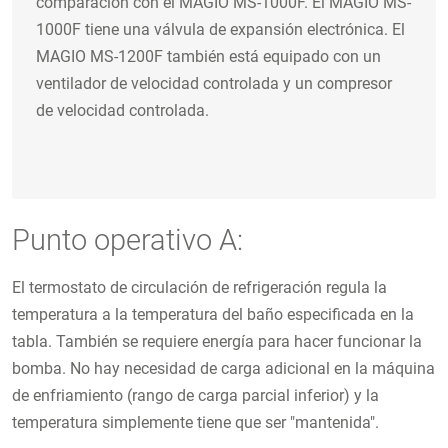
comparación con el MAGIO MS-1000F. El MAGIO MS-
1000F tiene una válvula de expansión electrónica. El
MAGIO MS-1200F también está equipado con un
ventilador de velocidad controlada y un compresor
de velocidad controlada.
Punto operativo A:
El termostato de circulación de refrigeración regula la
temperatura a la temperatura del baño especificada en la
tabla. También se requiere energía para hacer funcionar la
bomba. No hay necesidad de carga adicional en la máquina
de enfriamiento (rango de carga parcial inferior) y la
temperatura simplemente tiene que ser "mantenida".