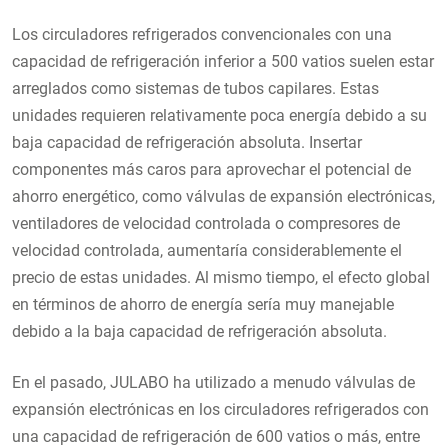
Los circuladores refrigerados convencionales con una
capacidad de refrigeración inferior a 500 vatios suelen estar
arreglados como sistemas de tubos capilares. Estas
unidades requieren relativamente poca energía debido a su
baja capacidad de refrigeración absoluta. Insertar
componentes más caros para aprovechar el potencial de
ahorro energético, como válvulas de expansión electrónicas,
ventiladores de velocidad controlada o compresores de
velocidad controlada, aumentaría considerablemente el
precio de estas unidades. Al mismo tiempo, el efecto global
en términos de ahorro de energía sería muy manejable
debido a la baja capacidad de refrigeración absoluta.
En el pasado, JULABO ha utilizado a menudo válvulas de
expansión electrónicas en los circuladores refrigerados con
una capacidad de refrigeración de 600 vatios o más, entre