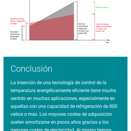
Conclusión
La inserción de una tecnología de control de la
temperatura energéticamente eficiente tiene mucho
sentido en muchas aplicaciones, especialmente en
aquellas con una capacidad de refrigeración de 800
vatios o más. Los mayores costes de adquisición
suelen amortizarse en pocos años gracias a los
menores costes de electricidad. Al mismo tiempo,