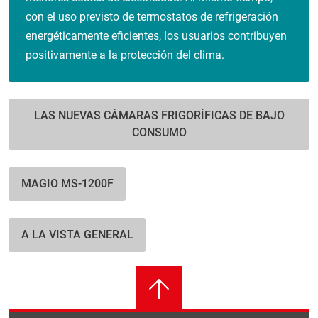
con el uso previsto de termostatos de refrigeración
energéticamente eficientes, los usuarios contribuyen
positivamente a la protección del clima.
LAS NUEVAS CÁMARAS FRIGORÍFICAS DE BAJO
CONSUMO
MAGIO MS-1200F
A LA VISTA GENERAL