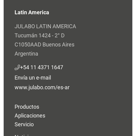
Latin America
JULABO LATIN AMERICA
Tucumán 1424 - 2° D
C1050AAD Buenos Aires
Argentina
+54 11 4371 1647
Envía un e-mail
www.julabo.com/es-ar
Productos
Aplicaciones
Servicio