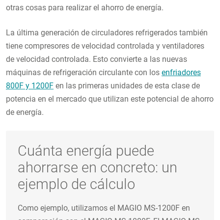
otras cosas para realizar el ahorro de energía.
La última generación de circuladores refrigerados también
tiene compresores de velocidad controlada y ventiladores
de velocidad controlada. Esto convierte a las nuevas
máquinas de refrigeración circulante con los
enfriadores
800F y 1200F
en las primeras unidades de esta clase de
potencia en el mercado que utilizan este potencial de ahorro
de energía.
Cuánta energía puede
ahorrarse en concreto: un
ejemplo de cálculo
Como ejemplo, utilizamos el MAGIO MS-1200F en