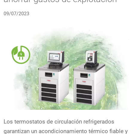
09/07/2023
Los termostatos de circulación refrigerados
garantizan un acondicionamiento térmico fiable y