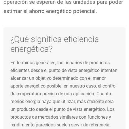
operación se esperan de las unidades para poder
estimar el ahorro energético potencial.
¿Qué significa eficiencia
energética?
En términos generales, los usuarios de productos
eficientes desde el punto de vista energético intentan
alcanzar un objetivo determinado con el menor
aporte energético posible: en nuestro caso, el control
de temperatura preciso de una aplicación. Cuanta
menos energía haya que utilizar, más eficiente será
un producto desde el punto de vista energético. Los
productos de mercados similares con funciones y
rendimiento parecidos suelen servir de referencia.