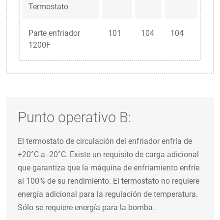
Termostato
Parte enfriador
101
104
104
1200F
Punto operativo B:
El termostato de circulación del enfriador enfría de
+20°C a -20°C. Existe un requisito de carga adicional
que garantiza que la máquina de enfriamiento enfríe
al 100% de su rendimiento. El termostato no requiere
energía adicional para la regulación de temperatura.
Sólo se requiere energía para la bomba.