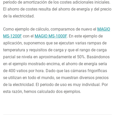
período de amortización de los costes adicionales iniciales.
El ahorro de costes resulta del ahorro de energía y del precio
de la electricidad.
Como ejemplo de cálculo, comparamos de nuevo el
MAGIO
MS-1200F
con el
MAGIO MS-1000F
. En este ejemplo de
aplicación, suponemos que se ejecutan varias rampas de
temperatura y requisitos de carga y que el rango de carga
parcial se nivela en aproximadamente el 50%. Basándonos
en el ejemplo mostrado encima, el ahorro de energía sería
de 400 vatios por hora. Dado que las cámaras frigoríficas
se utilizan en todo el mundo, se muestran diversos precios
de la electricidad. El periodo de uso es muy individual. Por
esta razón, hemos calculado dos ejemplos.