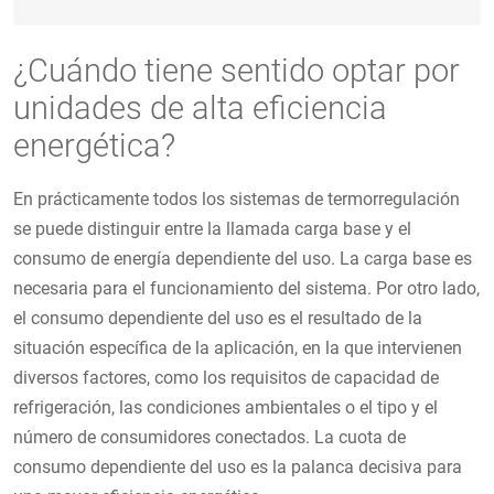
¿Cuándo tiene sentido optar por
unidades de alta eficiencia
energética?
En prácticamente todos los sistemas de termorregulación
se puede distinguir entre la llamada carga base y el
consumo de energía dependiente del uso. La carga base es
necesaria para el funcionamiento del sistema. Por otro lado,
el consumo dependiente del uso es el resultado de la
situación específica de la aplicación, en la que intervienen
diversos factores, como los requisitos de capacidad de
refrigeración, las condiciones ambientales o el tipo y el
número de consumidores conectados. La cuota de
consumo dependiente del uso es la palanca decisiva para