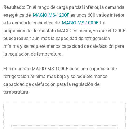
Resultado:
En el rango de carga parcial inferior, la demanda
energética del
MAGIO MS-1200F
es unos 600 vatios inferior
a la demanda energética del
MAGIO MS-1000F
. La
proporción del termostato MAGIO es menor, ya que el 1200F
puede reducir aún más la capacidad de refrigeración
mínima y se requiere menos capacidad de calefacción para
la regulación de temperatura.
El termostato MAGIO MS-1000F tiene una capacidad de
refrigeración mínima más baja y se requiere menos
capacidad de calefacción para la regulación de
temperatura.