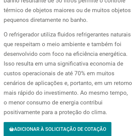
banho resultante de 50 litros permite o controle
térmico de objetos maiores ou de muitos objetos
pequenos diretamente no banho.
O refrigerador utiliza fluidos refrigerantes naturais
que respeitam o meio ambiente e também foi
desenvolvido com foco na eficiência energética.
Isso resulta em uma significativa economia de
custos operacionais de até 70% em muitos
cenários de aplicações e, portanto, em um retorno
mais rápido do investimento. Ao mesmo tempo,
o menor consumo de energia contribui
positivamente para a proteção do clima.
ADICIONAR À SOLICITAÇÃO DE COTAÇÃO