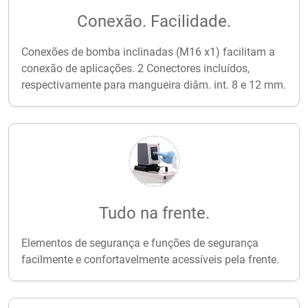
Conexão. Facilidade.
Conexões de bomba inclinadas (M16 x1) facilitam a
conexão de aplicações. 2 Conectores incluídos,
respectivamente para mangueira diâm. int. 8 e 12 mm.
Tudo na frente.
Elementos de segurança e funções de segurança
facilmente e confortavelmente acessíveis pela frente.