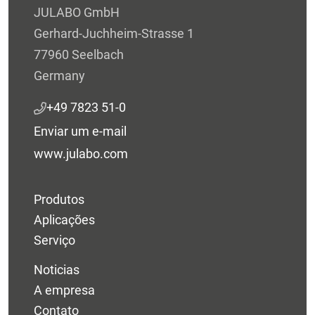
JULABO GmbH
Gerhard-Juchheim-Strasse 1
77960 Seelbach
Germany
+49 7823 51-0
Enviar um e-mail
www.julabo.com
Produtos
Aplicações
Serviço
Noticias
A empresa
Contato