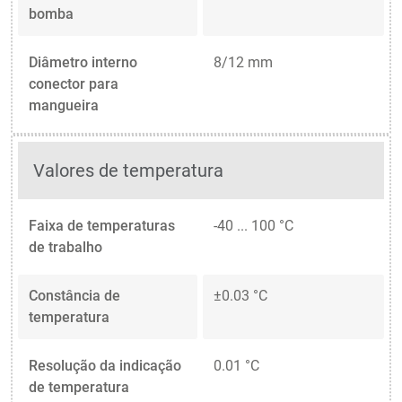
bomba
Diâmetro interno
8/12 mm
conector para
mangueira
Valores de temperatura
Faixa de temperaturas
-40 ... 100 °C
de trabalho
Constância de
±0.03 °C
temperatura
Resolução da indicação
0.01 °C
de temperatura