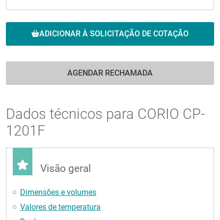
ADICIONAR À SOLICITAÇÃO DE COTAÇÃO
AGENDAR RECHAMADA
Dados técnicos para CORIO CP-
1201F
Visão geral
Dimensões e volumes
Valores de temperatura