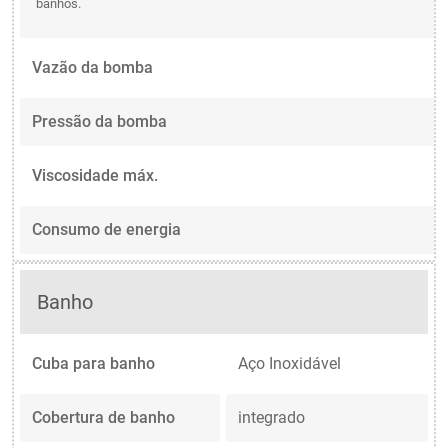
banhos.
Vazão da bomba
Pressão da bomba
Viscosidade máx.
Consumo de energia
Banho
Cuba para banho
Aço Inoxidável
Cobertura de banho
integrado