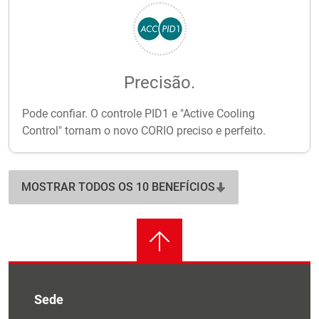
Precisão.
Pode confiar. O controle PID1 e "Active Cooling
Control" tornam o novo CORIO preciso e perfeito.
MOSTRAR TODOS OS 10 BENEFÍCIOS
Sede