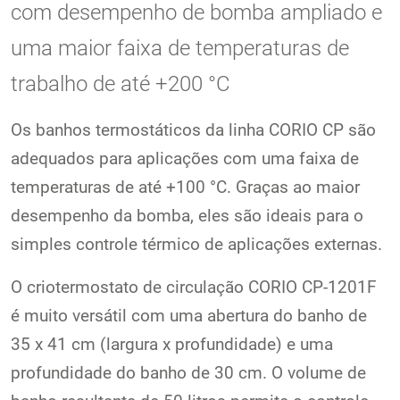
com desempenho de bomba ampliado e
uma maior faixa de temperaturas de
trabalho de até +200 °C
Os banhos termostáticos da linha CORIO CP são
adequados para aplicações com uma faixa de
temperaturas de até +100 °C. Graças ao maior
desempenho da bomba, eles são ideais para o
simples controle térmico de aplicações externas.
O criotermostato de circulação CORIO CP-1201F
é muito versátil com uma abertura do banho de
35 x 41 cm (largura x profundidade) e uma
profundidade do banho de 30 cm. O volume de