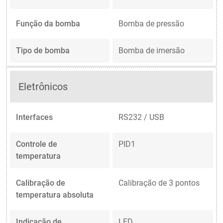
Função da bomba
Bomba de pressão
Tipo de bomba
Bomba de imersão
Eletrônicos
Interfaces
RS232 / USB
Controle de
PID1
temperatura
Calibração de
Calibração de 3 pontos
temperatura absoluta
Indicação de
LED