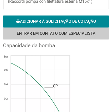
(Raccordi pompa con filettatura esterna M16x1)
ADICIONAR À SOLICITAÇÃO DE COTAÇÃO
ENTRAR EM CONTATO COM ESPECIALISTA
Capacidade da bomba