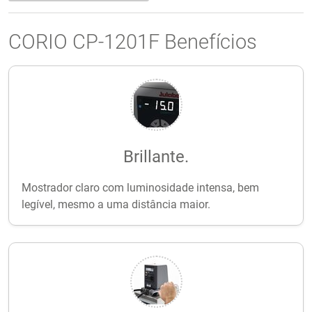
CORIO CP-1201F Benefícios
Brillante.
Mostrador claro com luminosidade intensa, bem
legível, mesmo a uma distância maior.