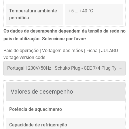
Temperatura ambiente
+5 ... +40 °C
permitida
Os dados de desempenho dependem da tensão da rede no
país de utilização. Seleccione por favor:
País de operação
|
Voltagem das mãos
|
Ficha
|
JULABO
voltage version code
Valores de desempenho
Potência de aquecimento
Capacidade de refrigeração