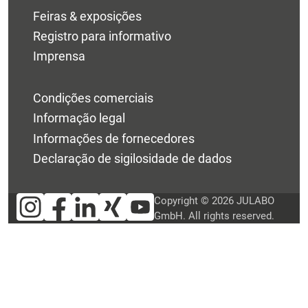
Feiras & exposições
Registro para informativo
Imprensa
Condições comerciais
Informação legal
Informações de fornecedores
Declaração de sigilosidade de dados
Copyright © 2026 JULABO
GmbH. All rights reserved.