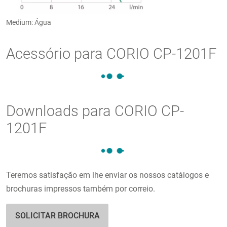
Medium: Água
Acessório para CORIO CP-1201F
Downloads para CORIO CP-
1201F
Teremos satisfação em lhe enviar os nossos catálogos e
brochuras impressos também por correio.
SOLICITAR BROCHURA