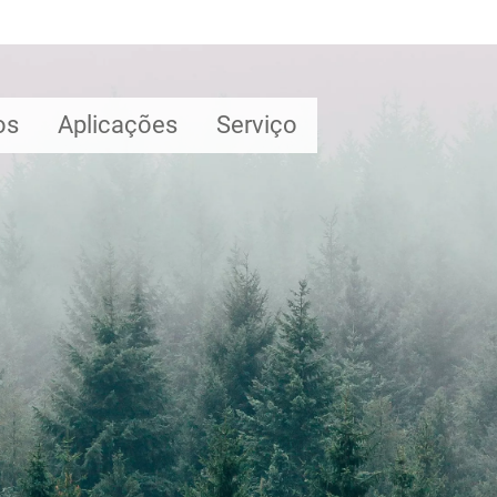
os
Aplicações
Serviço