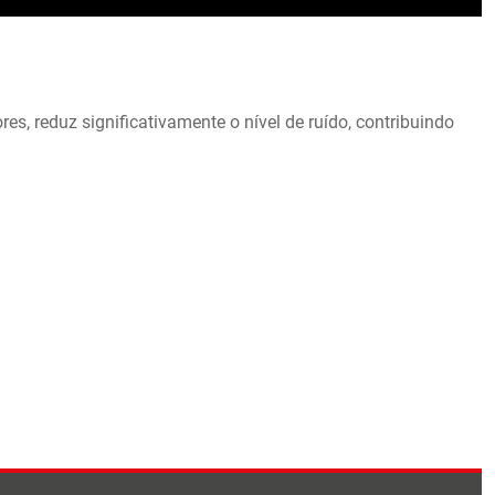
s, reduz significativamente o nível de ruído, contribuindo