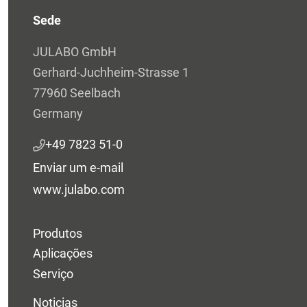
Sede
JULABO GmbH
Gerhard-Juchheim-Strasse 1
77960 Seelbach
Germany
+49 7823 51-0
Enviar um e-mail
www.julabo.com
Produtos
Aplicações
Serviço
Noticias