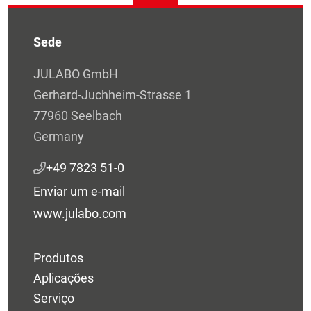
Sede
JULABO GmbH
Gerhard-Juchheim-Strasse 1
77960 Seelbach
Germany
+49 7823 51-0
Enviar um e-mail
www.julabo.com
Produtos
Aplicações
Serviço