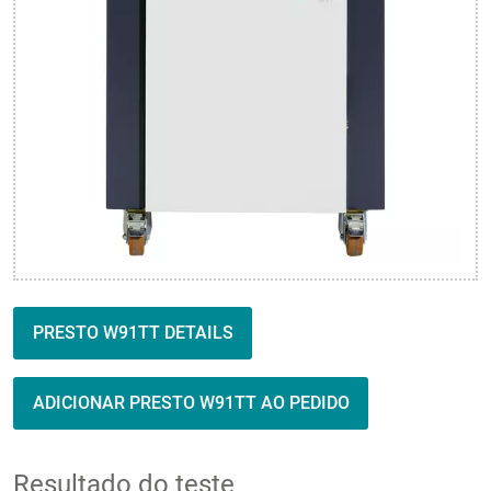
PRESTO W91TT DETAILS
ADICIONAR PRESTO W91TT AO PEDIDO
Resultado do teste