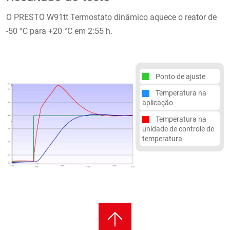
O PRESTO W91tt Termostato dinâmico aquece o reator de
-50 °C para +20 °C em 2:55 h.
Ponto de ajuste
Temperatura na
aplicação
Temperatura na
unidade de controle de
temperatura