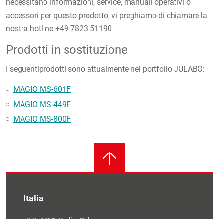
necessitano informazioni, service, manuali operativi o
accessori per questo prodotto, vi preghiamo di chiamare la
nostra hotline +49 7823 51190
Prodotti in sostituzione
I seguentiprodotti sono attualmente nel portfolio JULABO:
MAGIO MS-601F
MAGIO MS-449F
MAGIO MS-800F
Italia