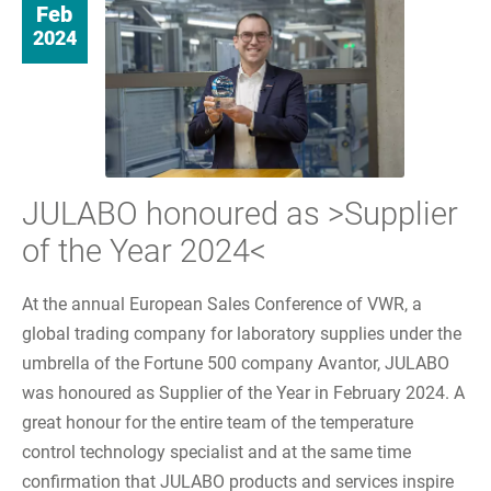
Feb
2024
JULABO honoured as >Supplier
of the Year 2024<
At the annual European Sales Conference of VWR, a
global trading company for laboratory supplies under the
umbrella of the Fortune 500 company Avantor, JULABO
was honoured as Supplier of the Year in February 2024. A
great honour for the entire team of the temperature
control technology specialist and at the same time
confirmation that JULABO products and services inspire