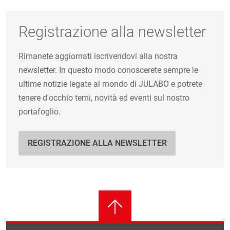
Registrazione alla newsletter
Rimanete aggiornati iscrivendovi alla nostra
newsletter. In questo modo conoscerete sempre le
ultime notizie legate al mondo di JULABO e potrete
tenere d'occhio temi, novità ed eventi sul nostro
portafoglio.
REGISTRAZIONE ALLA NEWSLETTER