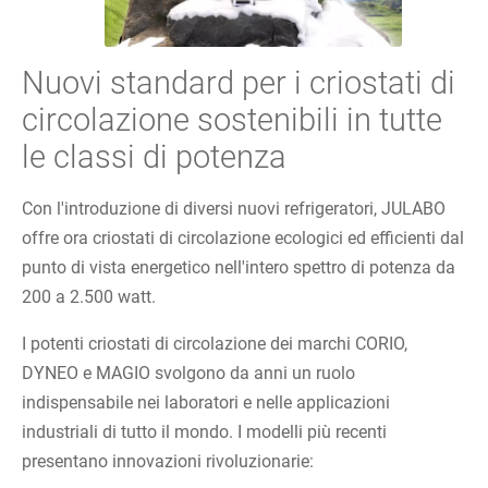
Nuovi standard per i criostati di
circolazione sostenibili in tutte
le classi di potenza
Con l'introduzione di diversi nuovi refrigeratori, JULABO
offre ora criostati di circolazione ecologici ed efficienti dal
punto di vista energetico nell'intero spettro di potenza da
200 a 2.500 watt.
I potenti criostati di circolazione dei marchi CORIO,
DYNEO e MAGIO svolgono da anni un ruolo
indispensabile nei laboratori e nelle applicazioni
industriali di tutto il mondo. I modelli più recenti
presentano innovazioni rivoluzionarie: