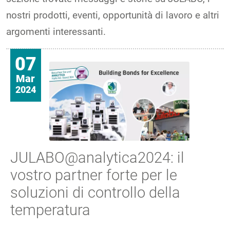
nostri prodotti, eventi, opportunità di lavoro e altri
argomenti interessanti.
07
Mar
2024
JULABO@analytica2024: il
vostro partner forte per le
soluzioni di controllo della
temperatura