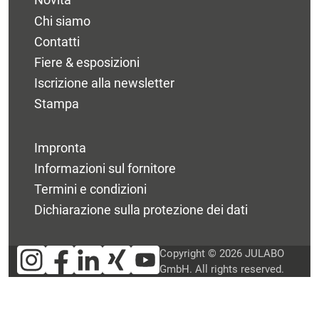
Chi siamo
Contatti
Fiere & esposizioni
Iscrizione alla newsletter
Stampa
Impronta
Informazioni sul fornitore
Termini e condizioni
Dichiarazione sulla protezione dei dati
Copyright © 2026 JULABO
GmbH. All rights reserved.