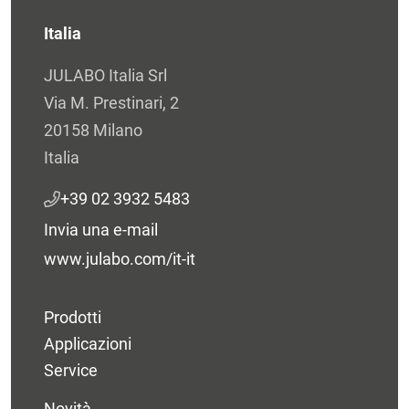
Italia
JULABO Italia Srl
Via M. Prestinari, 2
20158 Milano
Italia
+39 02 3932 5483
Invia una e-mail
www.julabo.com/it-it
Prodotti
Applicazioni
Service
Novità