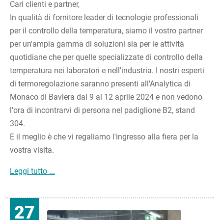
Cari clienti e partner,
In qualità di fornitore leader di tecnologie professionali
per il controllo della temperatura, siamo il vostro partner
per un'ampia gamma di soluzioni sia per le attività
quotidiane che per quelle specializzate di controllo della
temperatura nei laboratori e nell'industria. I nostri esperti
di termoregolazione saranno presenti all'Analytica di
Monaco di Baviera dal 9 al 12 aprile 2024 e non vedono
l'ora di incontrarvi di persona nel padiglione B2, stand
304.
E il meglio è che vi regaliamo l'ingresso alla fiera per la
vostra visita.
JULABO@analytica2024: il vostro partner forte pe
Leggi tutto ...
27