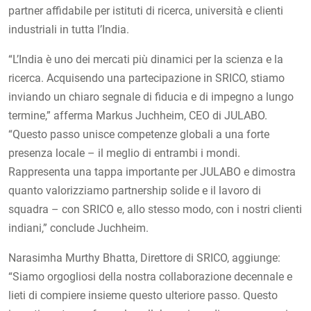
partner affidabile per istituti di ricerca, università e clienti
industriali in tutta l’India.
“L’India è uno dei mercati più dinamici per la scienza e la
ricerca. Acquisendo una partecipazione in SRICO, stiamo
inviando un chiaro segnale di fiducia e di impegno a lungo
termine,” afferma Markus Juchheim, CEO di JULABO.
“Questo passo unisce competenze globali a una forte
presenza locale – il meglio di entrambi i mondi.
Rappresenta una tappa importante per JULABO e dimostra
quanto valorizziamo partnership solide e il lavoro di
squadra – con SRICO e, allo stesso modo, con i nostri clienti
indiani,” conclude Juchheim.
Narasimha Murthy Bhatta, Direttore di SRICO, aggiunge:
“Siamo orgogliosi della nostra collaborazione decennale e
lieti di compiere insieme questo ulteriore passo. Questo