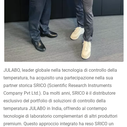
JULABO, leader globale nella tecnologia di controllo della
temperatura, ha acquisito una partecipazione nella sua
partner storica SRICO (Scientific Research Instruments
Company Pvt Ltd.). Da molti anni, SRICO è il distributore
esclusivo del portfolio di soluzioni di controllo della
temperatura JULABO in India, offrendo al contempo
tecnologie di laboratorio complementari di altri produttori
premium. Questo approccio integrato ha reso SRICO un