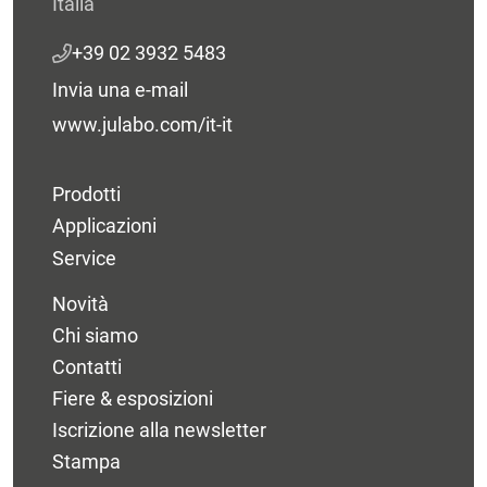
Italia
+39 02 3932 5483
Invia una e-mail
www.julabo.com/it-it
Prodotti
Applicazioni
Service
Novità
Chi siamo
Contatti
Fiere & esposizioni
Iscrizione alla newsletter
Stampa