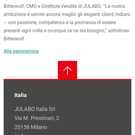
Bitterwolf, CMO e Direttore Vendite di JULABO. “La nostra
ambizione è servire ancora meglio gli esigenti clienti indiani
– con passione, competenza e la promessa di essere
presenti ogni volta e ovunque ce ne sia bisogno,” sottolinea
Bitterwolf.
Alla panoramica
Italia
JULABO Italia Srl
Via M. Prestinari, 2
20158 Milano