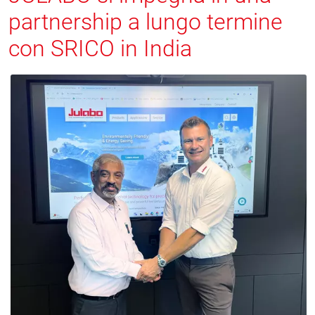
partnership a lungo termine
con SRICO in India