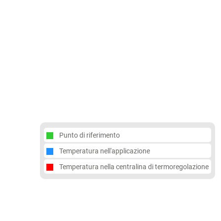
Punto di riferimento
Temperatura nell'applicazione
Temperatura nella centralina di termoregolazione