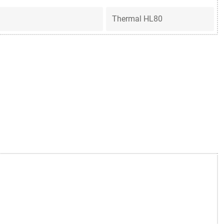
Thermal HL80