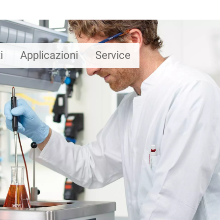
i
Applicazioni
Service