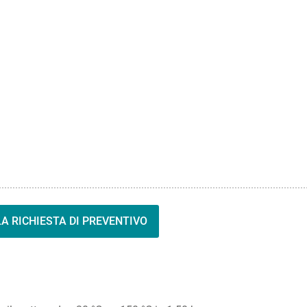
A RICHIESTA DI PREVENTIVO