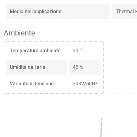
Media nell'applicazione
Thermal 
Ambiente
Temperatura ambiente
20 °C
Umidità dell'aria
45 %
Variante di tensione
208V/60Hz