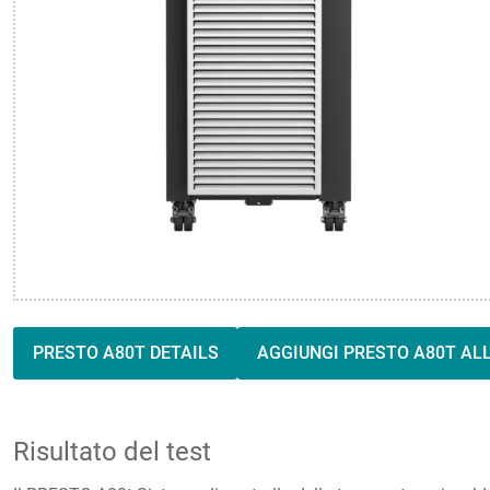
PRESTO A80T DETAILS
AGGIUNGI PRESTO A80T ALL
Risultato del test