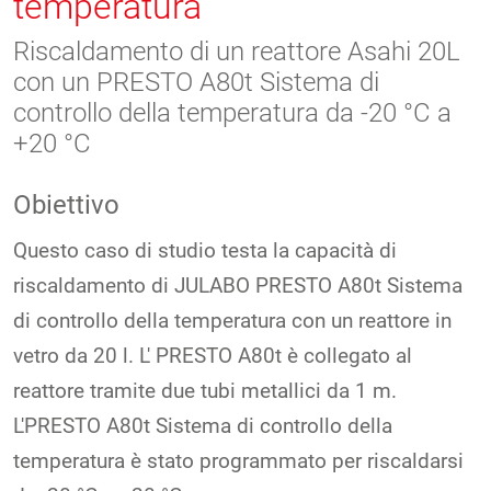
temperatura
Riscaldamento di un reattore Asahi 20L
con un PRESTO A80t Sistema di
controllo della temperatura da -20 °C a
+20 °C
Obiettivo
Questo caso di studio testa la capacità di
riscaldamento di JULABO PRESTO A80t Sistema
di controllo della temperatura con un reattore in
vetro da 20 l. L' PRESTO A80t è collegato al
reattore tramite due tubi metallici da 1 m.
L'PRESTO A80t Sistema di controllo della
temperatura è stato programmato per riscaldarsi