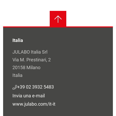
Italia
JULABO Italia Srl
Via M. Prestinari, 2
20158 Milano
Italia
+39 02 3932 5483
Invia una e-mail
www.julabo.com/it-it