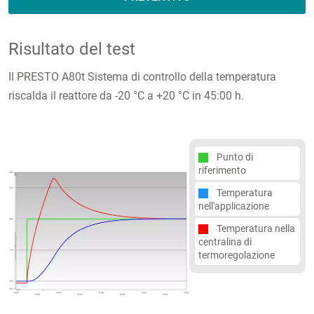
Risultato del test
Il PRESTO A80t Sistema di controllo della temperatura
riscalda il reattore da -20 °C a +20 °C in 45:00 h.
Punto di
riferimento
Temperatura
nell'applicazione
Temperatura nella
centralina di
termoregolazione