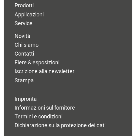
Prodotti
Applicazioni
Service
Novità
Chi siamo
Contatti
Fiere & esposizioni
Iscrizione alla newsletter
Stampa
Impronta
Informazioni sul fornitore
Termini e condizioni
Dichiarazione sulla protezione dei dati