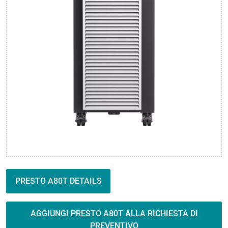
PRESTO A80T DETAILS
AGGIUNGI PRESTO A80T ALLA RICHIESTA DI
PREVENTIVO