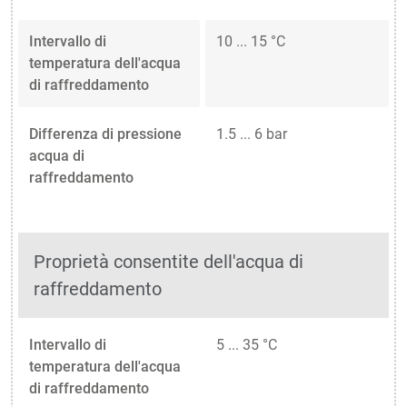
Intervallo di
10 ... 15 °C
temperatura dell'acqua
di raffreddamento
Differenza di pressione
1.5 ... 6 bar
acqua di
raffreddamento
Proprietà consentite dell'acqua di
raffreddamento
Intervallo di
5 ... 35 °C
temperatura dell'acqua
di raffreddamento