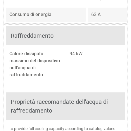
Consumo di energia
63 A
Raffreddamento
Calore dissipato
94 kW
massimo del dispositivo
nell'acqua di
raffreddamento
Proprietà raccomandate dell'acqua di
raffreddamento
to provide full cooling capacity according to catalog values