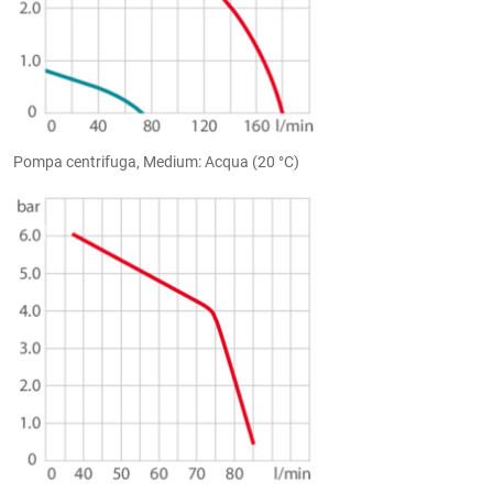
Pompa centrifuga, Medium: Acqua (20 °C)