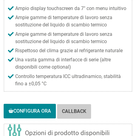
Ampio display touchscreen da 7″ con menu intuitivo
Ampie gamme di temperature di lavoro senza
sostituzione del liquido di scambio termico
Ampie gamme di temperature di lavoro senza
sostituzione del liquido di scambio termico
Rispettoso del clima grazie al refrigerante naturale
Una vasta gamma di interfacce di serie (altre
disponibili come optional)
Controllo temperatura ICC ultradinamico, stabilità
fino a ±0,05 °C
CONFIGURA ORA
CALLBACK
Opzioni di prodotto disponibili