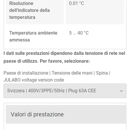
Risoluzione
0.01 °C
dell’indicatore della
temperatura
Temperatura ambiente
5 ... 40 °C
ammessa
I dati sulle prestazioni dipendono dalla tensione di rete nel
paese di utilizzo. Per favore, selezionare:
Paese di installazione
|
Tensione delle mani
|
Spina
|
JULABO voltage version code
Valori di prestazione