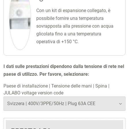
Con un kit di espansione collegato, è
possibile fornire una temperatura
sovrapposta alla pressione con acqua
glicolata fino a una temperatura
operativa di +150 °C.
I dati sulle prestazioni dipendono dalla tensione di rete nel
paese di utilizzo. Per favore, selezionare:
Paese di installazione
|
Tensione delle mani
|
Spina
|
JULABO voltage version code