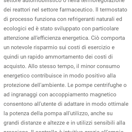
settore automobilistico o nella termoregolazione
dei reattori nel settore farmaceutico. Il termostato
di processo funziona con refrigeranti naturali ed
ecologici ed è stato sviluppato con particolare
attenzione all'efficienza energetica. Ciò comporta
un notevole risparmio sui costi di esercizio e
quindi un rapido ammortamento dei costi di
acquisto. Allo stesso tempo, il minor consumo
energetico contribuisce in modo positivo alla
protezione dell'ambiente. Le pompe centrifughe o
ad ingranaggi con accoppiamento magnetico
consentono all'utente di adattare in modo ottimale
la potenza della pompa all'utilizzo, anche su
grandi distanze e altezze e in utilizzi sensibili alla