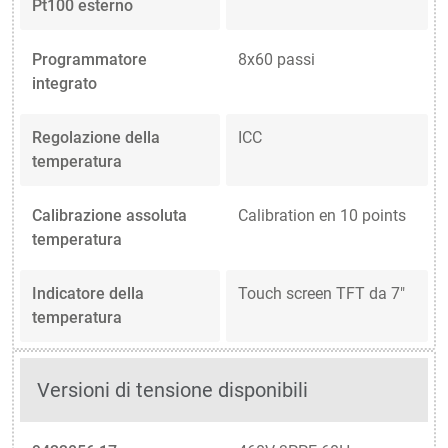
Pt100 esterno
Programmatore
8x60 passi
integrato
Regolazione della
ICC
temperatura
Calibrazione assoluta
Calibration en 10 points
temperatura
Indicatore della
Touch screen TFT da 7"
temperatura
Versioni di tensione disponibili