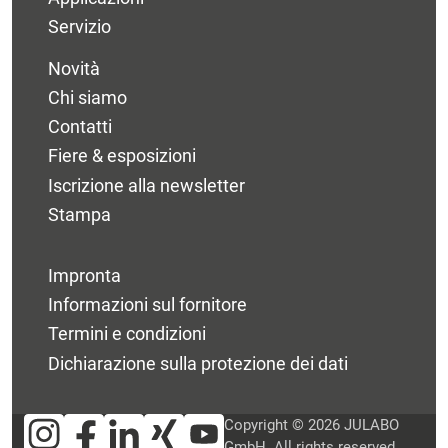
Servizio
Novità
Chi siamo
Contatti
Fiere & esposizioni
Iscrizione alla newsletter
Stampa
Impronta
Informazioni sul fornitore
Termini e condizioni
Dichiarazione sulla protezione dei dati
Copyright © 2026 JULABO
GmbH. All rights reserved.