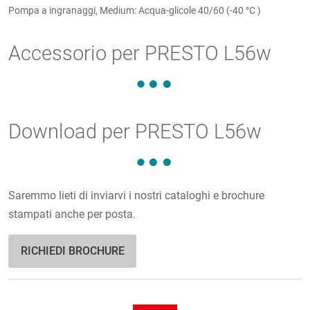
Pompa a ingranaggi, Medium: Acqua-glicole 40/60 (-40 °C )
Accessorio per PRESTO L56w
Download per PRESTO L56w
Saremmo lieti di inviarvi i nostri cataloghi e brochure
stampati anche per posta.
RICHIEDI BROCHURE