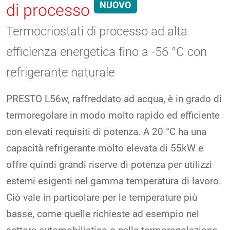
NUOVO
di processo
Termocriostati di processo ad alta
efficienza energetica fino a -56 °C con
refrigerante naturale
PRESTO L56w, raffreddato ad acqua, è in grado di
termoregolare in modo molto rapido ed efficiente
con elevati requisiti di potenza. A 20 °C ha una
capacità refrigerante molto elevata di 55kW e
offre quindi grandi riserve di potenza per utilizzi
esterni esigenti nel gamma temperatura di lavoro.
Ciò vale in particolare per le temperature più
basse, come quelle richieste ad esempio nel