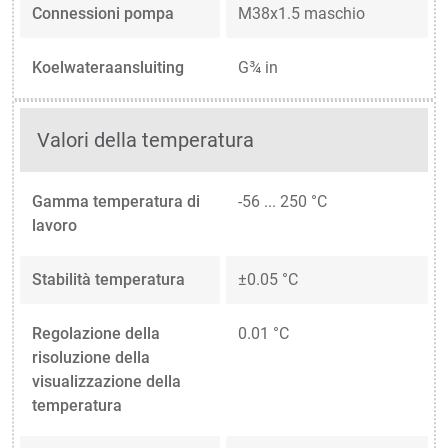
Connessioni pompa
M38x1.5 maschio
Koelwateraansluiting
G¾ in
Valori della temperatura
Gamma temperatura di
-56 ... 250 °C
lavoro
Stabilità temperatura
±0.05 °C
Regolazione della
0.01 °C
risoluzione della
visualizzazione della
temperatura