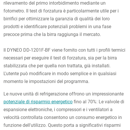
rilevamento del primo intorbidimento mediante un
fotometro. Il test di forzatura è particolarmente utile per i
birrifici per ottimizzare la garanzia di qualità dei loro
prodotti e identificare potenziali problemi in una fase
precoce prima che la birra raggiunga il mercato.
Il DYNEO DD-1201F-BF viene fornito con tutti i profili termici
necessari per eseguire il test di forzatura, sia per la birra
stabilizzata che per quella non trattata, già installati.
L'utente può modificare in modo semplice e in qualsiasi
momento le impostazioni del programma.
Le nuove unità di refrigerazione offrono un impressionante
potenziale di risparmio energetico
fino al 70%: Le valvole di
espansione elettroniche, i compressori e i ventilatori a
velocità controllata consentono un consumo energetico in
funzione dell'utilizzo. Questo porta a significativi risparmi