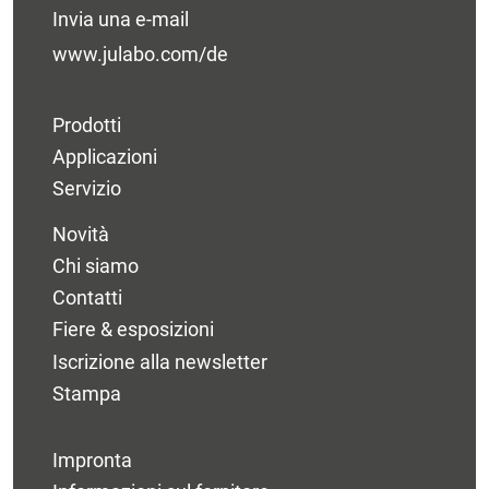
Invia una e-mail
www.julabo.com/de
Prodotti
Applicazioni
Servizio
Novità
Chi siamo
Contatti
Fiere & esposizioni
Iscrizione alla newsletter
Stampa
Impronta