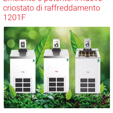
criostato di raffreddamento
1201F