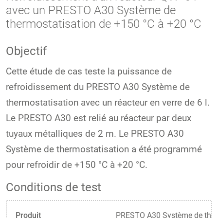
avec un PRESTO A30 Système de
thermostatisation de +150 °C à +20 °C
Objectif
Cette étude de cas teste la puissance de
refroidissement du PRESTO A30 Système de
thermostatisation avec un réacteur en verre de 6 l.
Le PRESTO A30 est relié au réacteur par deux
tuyaux métalliques de 2 m. Le PRESTO A30
Système de thermostatisation a été programmé
pour refroidir de +150 °C à +20 °C.
Conditions de test
Produit
PRESTO A30 Système de ther