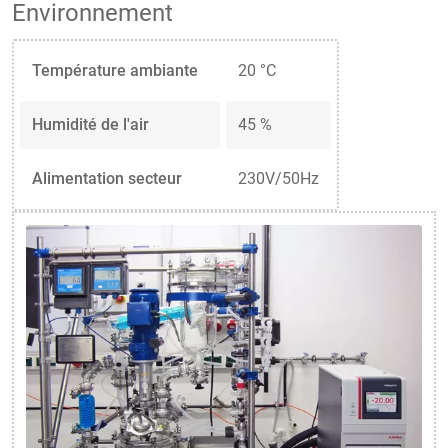
Environnement
Température ambiante
20 °C
Humidité de l'air
45 %
Alimentation secteur
230V/50Hz