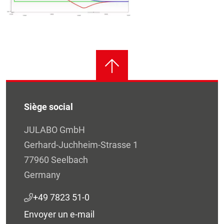
Siège social
JULABO GmbH
Gerhard-Juchheim-Strasse 1
77960 Seelbach
Germany
+49 7823 51-0
Envoyer un e-mail