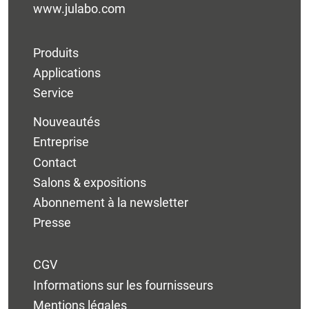
www.julabo.com
Produits
Applications
Service
Nouveautés
Entreprise
Contact
Salons & expositions
Abonnement à la newsletter
Presse
CGV
Informations sur les fournisseurs
Mentions légales