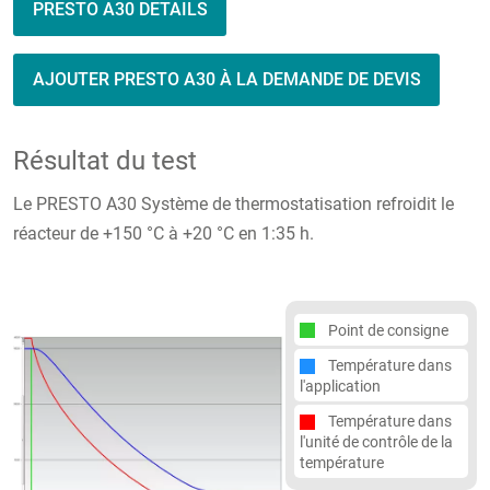
PRESTO A30 DETAILS
AJOUTER PRESTO A30 À LA DEMANDE DE DEVIS
Résultat du test
Le PRESTO A30 Système de thermostatisation refroidit le
réacteur de +150 °C à +20 °C en 1:35 h.
Point de consigne
Température dans
l'application
Température dans
l'unité de contrôle de la
température