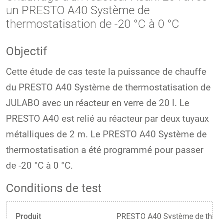
un PRESTO A40 Système de
thermostatisation de -20 °C à 0 °C
Objectif
Cette étude de cas teste la puissance de chauffe
du PRESTO A40 Système de thermostatisation de
JULABO avec un réacteur en verre de 20 l. Le
PRESTO A40 est relié au réacteur par deux tuyaux
métalliques de 2 m. Le PRESTO A40 Système de
thermostatisation a été programmé pour passer
de -20 °C à 0 °C.
Conditions de test
Produit
PRESTO A40 Système de ther