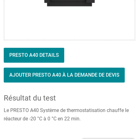
PRESTO A40 DETAILS
AJOUTER PRESTO A40 À LA DEMANDE DE DEVIS
Résultat du test
Le PRESTO A40 Système de thermostatisation chauffe le
réacteur de -20 °C à 0 °C en 22 min.