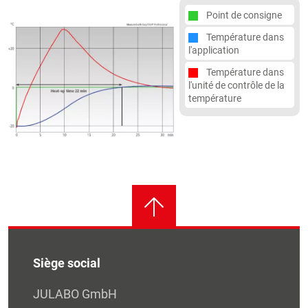
Point de consigne
Température dans
l'application
Température dans
l'unité de contrôle de la
température
Siège social
JULABO GmbH