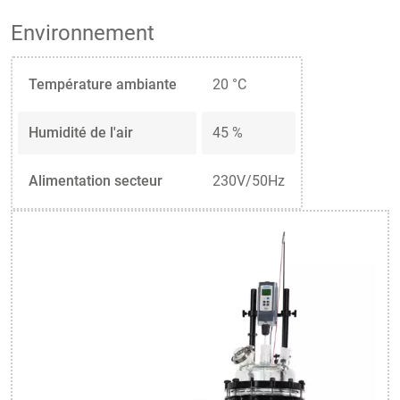
Environnement
Température ambiante
20 °C
Humidité de l'air
45 %
Alimentation secteur
230V/50Hz