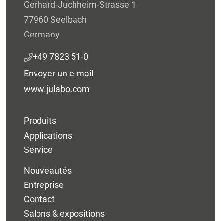
Gerhard-Juchheim-Strasse 1
77960 Seelbach
Germany
+49 7823 51-0
Envoyer un e-mail
www.julabo.com
Produits
Applications
Service
Nouveautés
Entreprise
Contact
Salons & expositions