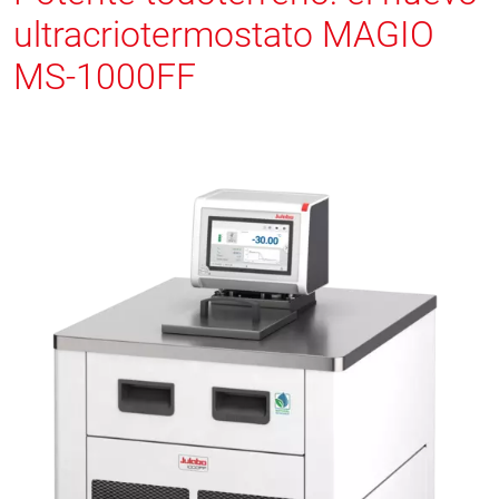
ultracriotermostato MAGIO
MS-1000FF