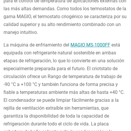
para el control de temperatura de aplicaciones externas con
las más altas demandas. Como todos los termostatos de la
gama MAGIO, el termostato criogénico se caracteriza por su
calidad superior y su alto rendimiento combinado con un
manejo intuitivo.
La máquina de enfriamiento del
MAGIO MS-1000FF
está
equipada con refrigerante natural sostenible en ambas
etapas de refrigeración, lo que lo convierte en una solución
especialmente preparada para el futuro. El criotstato de
circulación ofrece un Rango de temperatura de trabajo de
-90 °C a +100 °C y también funciona de forma precisa y
fiable a temperaturas ambiente más altas de hasta +40 °C.
El condensador se puede limpiar fácilmente gracias a la
rejilla de ventilación extraíble sin herramientas, que
garantiza la disponibilidad de toda la capacidad de
refrigeración durante todo el ciclo de vida. La placa