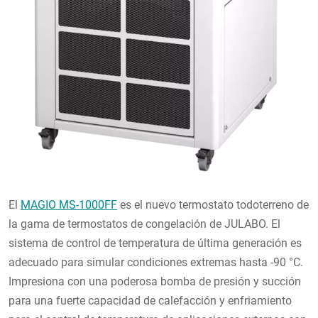
El
MAGIO MS-1000FF
es el nuevo termostato todoterreno de
la gama de termostatos de congelación de JULABO. El
sistema de control de temperatura de última generación es
adecuado para simular condiciones extremas hasta -90 °C.
Impresiona con una poderosa bomba de presión y succión
para una fuerte capacidad de calefacción y enfriamiento