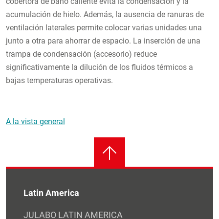
cobertora de baño caliente evita la condensación y la
acumulación de hielo. Además, la ausencia de ranuras de
ventilación laterales permite colocar varias unidades una
junto a otra para ahorrar de espacio. La inserción de una
trampa de condensación (accesorio) reduce
significativamente la dilución de los fluidos térmicos a
bajas temperaturas operativas.
A la vista general
Latin America
JULABO LATIN AMERICA