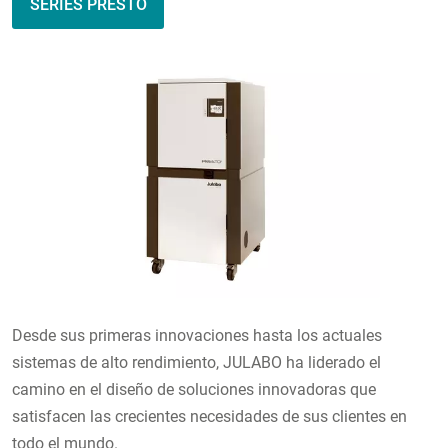
SERIES PRESTO
Desde sus primeras innovaciones hasta los actuales
sistemas de alto rendimiento, JULABO ha liderado el
camino en el diseño de soluciones innovadoras que
satisfacen las crecientes necesidades de sus clientes en
todo el mundo.