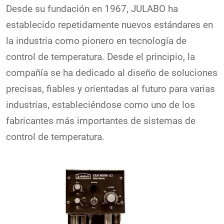
Desde su fundación en 1967, JULABO ha
establecido repetidamente nuevos estándares en
la industria como pionero en tecnología de
control de temperatura. Desde el principio, la
compañía se ha dedicado al diseño de soluciones
precisas, fiables y orientadas al futuro para varias
industrias, estableciéndose como uno de los
fabricantes más importantes de sistemas de
control de temperatura.