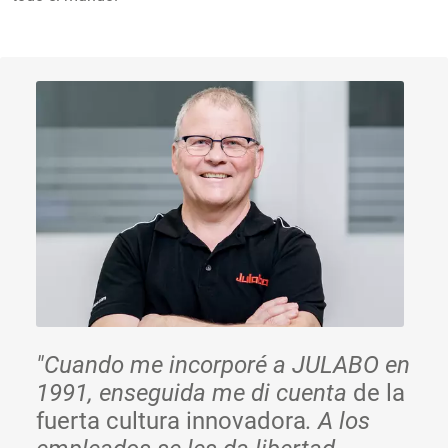
"Cuando me incorporé a JULABO en
1991, enseguida me di cuenta
de la
fuerta cultura innovadora
. A los