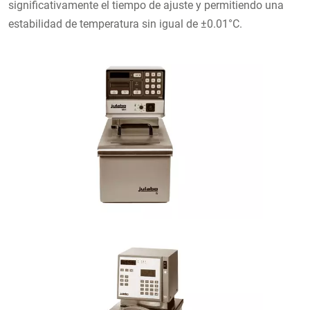
significativamente el tiempo de ajuste y permitiendo una
estabilidad de temperatura sin igual de ±0.01°C.