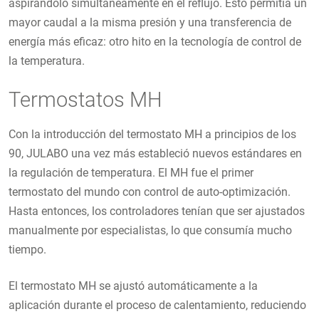
aspirándolo simultáneamente en el reflujo. Esto permitía un
mayor caudal a la misma presión y una transferencia de
energía más eficaz: otro hito en la tecnología de control de
la temperatura.
Termostatos MH
Con la introducción del termostato MH a principios de los
90, JULABO una vez más estableció nuevos estándares en
la regulación de temperatura. El MH fue el primer
termostato del mundo con control de auto-optimización.
Hasta entonces, los controladores tenían que ser ajustados
manualmente por especialistas, lo que consumía mucho
tiempo.
El termostato MH se ajustó automáticamente a la
aplicación durante el proceso de calentamiento, reduciendo