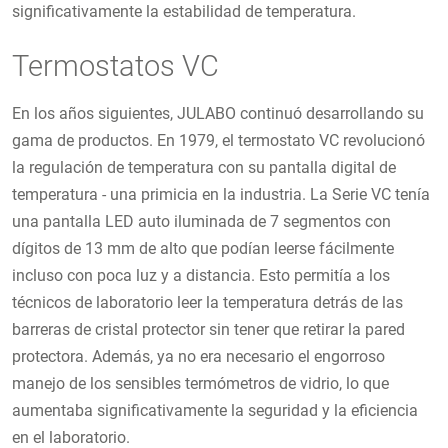
significativamente la estabilidad de temperatura.
Termostatos VC
En los años siguientes, JULABO continuó desarrollando su
gama de productos. En 1979, el termostato VC revolucionó
la regulación de temperatura con su pantalla digital de
temperatura - una primicia en la industria. La Serie VC tenía
una pantalla LED auto iluminada de 7 segmentos con
dígitos de 13 mm de alto que podían leerse fácilmente
incluso con poca luz y a distancia. Esto permitía a los
técnicos de laboratorio leer la temperatura detrás de las
barreras de cristal protector sin tener que retirar la pared
protectora. Además, ya no era necesario el engorroso
manejo de los sensibles termómetros de vidrio, lo que
aumentaba significativamente la seguridad y la eficiencia
en el laboratorio.