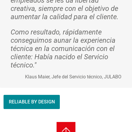
empleados se les da libertad
creativa, siempre con el objetivo de
aumentar la calidad para el cliente.
Como resultado, rápidamente
conseguimos aunar la experiencia
técnica en la comunicación con el
cliente: Había nacido el Servicio
técnico."
Klaus Maier, Jefe del Servicio técnico, JULABO
RELIABLE BY DESIGN