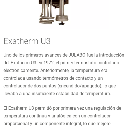
Exatherm U3
Uno de los primeros avances de JULABO fue la introducción
del Exatherm U3 en 1972, el primer termostato controlado
electrónicamente. Anteriormente, la temperatura era
controlada usando termómetros de contacto y un
controlador de dos puntos (encendido/apagado), lo que
llevaba a una insuficiente estabilidad de temperatura.
El Exatherm U3 permitió por primera vez una regulación de
temperatura continua y analógica con un controlador
proporcional y un componente integral, lo que mejoró