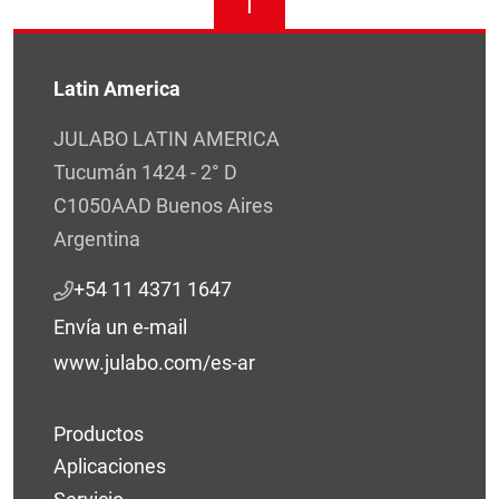
Latin America
JULABO LATIN AMERICA
Tucumán 1424 - 2° D
C1050AAD Buenos Aires
Argentina
+54 11 4371 1647
Envía un e-mail
www.julabo.com/es-ar
Productos
Aplicaciones