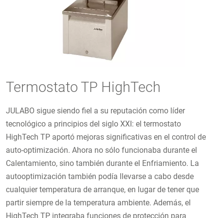
Termostato TP HighTech
JULABO sigue siendo fiel a su reputación como líder
tecnológico a principios del siglo XXI: el termostato
HighTech TP aportó mejoras significativas en el control de
auto-optimización. Ahora no sólo funcionaba durante el
Calentamiento, sino también durante el Enfriamiento. La
autooptimización también podía llevarse a cabo desde
cualquier temperatura de arranque, en lugar de tener que
partir siempre de la temperatura ambiente. Además, el
HighTech TP integraba funciones de protección para