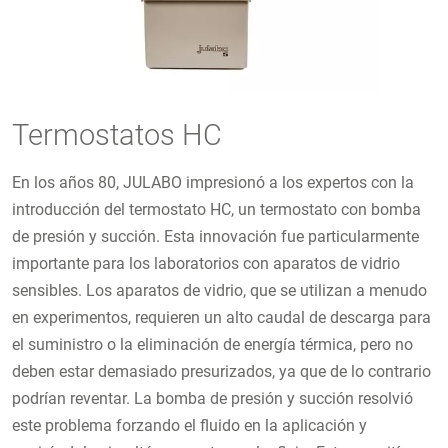
Termostatos HC
En los años 80, JULABO impresionó a los expertos con la
introducción del termostato HC, un termostato con bomba
de presión y succión. Esta innovación fue particularmente
importante para los laboratorios con aparatos de vidrio
sensibles. Los aparatos de vidrio, que se utilizan a menudo
en experimentos, requieren un alto caudal de descarga para
el suministro o la eliminación de energía térmica, pero no
deben estar demasiado presurizados, ya que de lo contrario
podrían reventar. La bomba de presión y succión resolvió
este problema forzando el fluido en la aplicación y