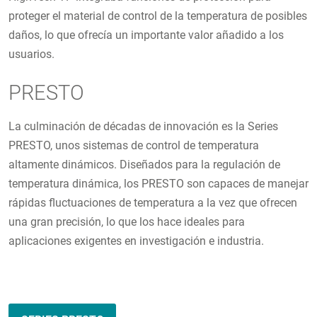
proteger el material de control de la temperatura de posibles
daños, lo que ofrecía un importante valor añadido a los
usuarios.
PRESTO
La culminación de décadas de innovación es la Series
PRESTO, unos sistemas de control de temperatura
altamente dinámicos. Diseñados para la regulación de
temperatura dinámica, los PRESTO son capaces de manejar
rápidas fluctuaciones de temperatura a la vez que ofrecen
una gran precisión, lo que los hace ideales para
aplicaciones exigentes en investigación e industria.