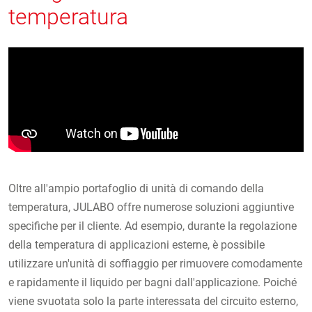
temperatura
Oltre all'ampio portafoglio di unità di comando della
temperatura, JULABO offre numerose soluzioni aggiuntive
specifiche per il cliente. Ad esempio, durante la regolazione
della temperatura di applicazioni esterne, è possibile
utilizzare un'unità di soffiaggio per rimuovere comodamente
e rapidamente il liquido per bagni dall'applicazione. Poiché
viene svuotata solo la parte interessata del circuito esterno,