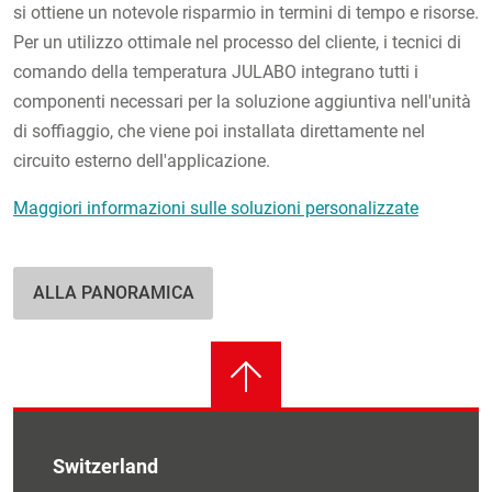
si ottiene un notevole risparmio in termini di tempo e risorse.
Per un utilizzo ottimale nel processo del cliente, i tecnici di
comando della temperatura JULABO integrano tutti i
componenti necessari per la soluzione aggiuntiva nell'unità
di soffiaggio, che viene poi installata direttamente nel
circuito esterno dell'applicazione.
Maggiori informazioni sulle soluzioni personalizzate
ALLA PANORAMICA
Switzerland