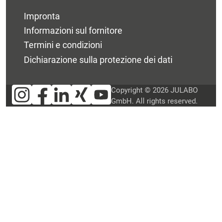
Impronta
Informazioni sul fornitore
Termini e condizioni
Dichiarazione sulla protezione dei dati
Copyright © 2026 JULABO
GmbH. All rights reserved.