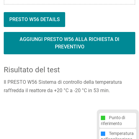
PRESTO W56 DETAILS
AGGIUNGI PRESTO W56 ALLA RICHIESTA DI
PREVENTIVO
Risultato del test
Il PRESTO W56 Sistema di controllo della temperatura
raffredda il reattore da +20 °C a -20 °C in 53 min.
Punto di
riferimento
Temperatura