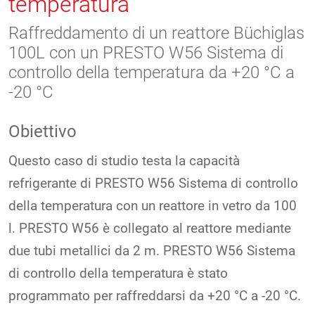
temperatura
Raffreddamento di un reattore Büchiglas
100L con un PRESTO W56 Sistema di
controllo della temperatura da +20 °C a
-20 °C
Obiettivo
Questo caso di studio testa la capacità
refrigerante di PRESTO W56 Sistema di controllo
della temperatura con un reattore in vetro da 100
l. PRESTO W56 è collegato al reattore mediante
due tubi metallici da 2 m. PRESTO W56 Sistema
di controllo della temperatura è stato
programmato per raffreddarsi da +20 °C a -20 °C.