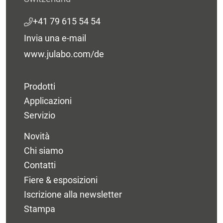
+41 79 615 54 54
Invia una e-mail
www.julabo.com/de
Prodotti
Applicazioni
Servizio
Novità
Chi siamo
Contatti
Fiere & esposizioni
Iscrizione alla newsletter
Stampa