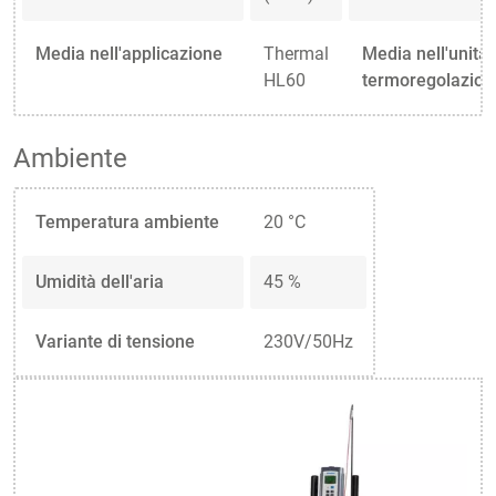
Media nell'applicazione
Thermal
Media nell'unità 
HL60
termoregolazion
Ambiente
Temperatura ambiente
20 °C
Umidità dell'aria
45 %
Variante di tensione
230V/50Hz