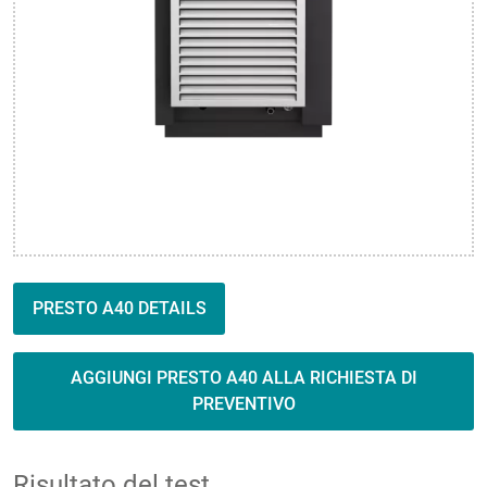
PRESTO A40 DETAILS
AGGIUNGI PRESTO A40 ALLA RICHIESTA DI
PREVENTIVO
Risultato del test