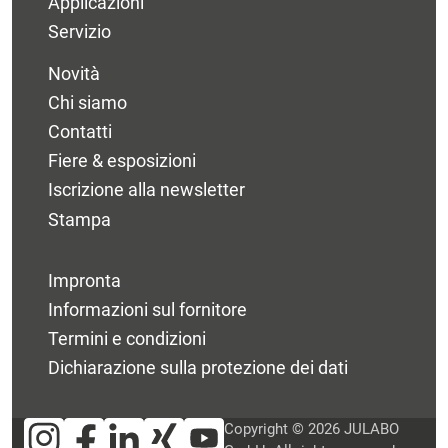
Applicazioni
Servizio
Novità
Chi siamo
Contatti
Fiere & esposizioni
Iscrizione alla newsletter
Stampa
Impronta
Informazioni sul fornitore
Termini e condizioni
Dichiarazione sulla protezione dei dati
Copyright © 2026 JULABO