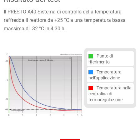
Il PRESTO A40 Sistema di controllo della temperatura
raffredda il reattore da +25 °C a una temperatura bassa
massima di -32 °C in 4:30 h.
Punto di
riferimento
Temperatura
nell'applicazione
Temperatura nella
centralina di
termoregolazione