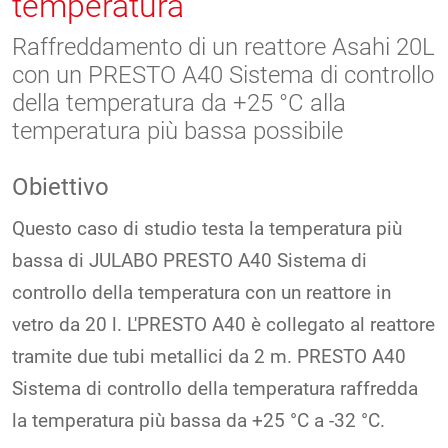
temperatura
Raffreddamento di un reattore Asahi 20L
con un PRESTO A40 Sistema di controllo
della temperatura da +25 °C alla
temperatura più bassa possibile
Obiettivo
Questo caso di studio testa la temperatura più
bassa di JULABO PRESTO A40 Sistema di
controllo della temperatura con un reattore in
vetro da 20 l. L'PRESTO A40 è collegato al reattore
tramite due tubi metallici da 2 m. PRESTO A40
Sistema di controllo della temperatura raffredda
la temperatura più bassa da +25 °C a -32 °C.