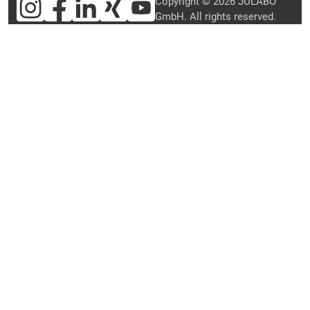
Copyright © 2026 JULABO
GmbH. All rights reserved.