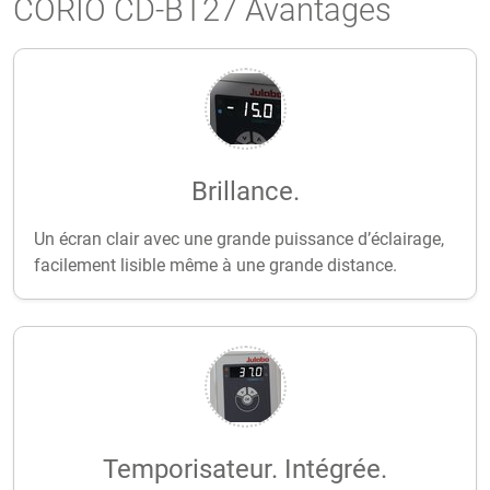
CORIO CD-BT27 Avantages
Brillance.
Un écran clair avec une grande puissance d’éclairage,
facilement lisible même à une grande distance.
Temporisateur. Intégrée.