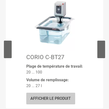
CORIO C-BT27
Plage de température de travail:
20 ... 100
Volume de remplissage:
20 ... 27 l
AFFICHER LE PRODUIT