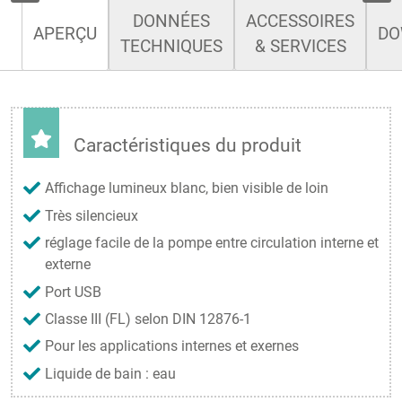
DONNÉES
ACCESSOIRES
APERÇU
DO
TECHNIQUES
& SERVICES
Caractéristiques du produit
Affichage lumineux blanc, bien visible de loin
Très silencieux
réglage facile de la pompe entre circulation interne et
externe
Port USB
Classe III (FL) selon DIN 12876-1
Pour les applications internes et exernes
Liquide de bain : eau