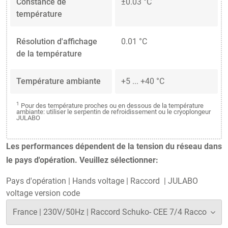
Constance de
±0.03 °C
température
Résolution d'affichage
0.01 °C
de la température
Température ambiante
+5 ... +40 °C
1
Pour des température proches ou en dessous de la température
ambiante: utiliser le serpentin de refroidissement ou le cryoplongeur
JULABO
Les performances dépendent de la tension du réseau dans
le pays d'opération. Veuillez sélectionner:
Pays d'opération
|
Hands voltage
|
Raccord
|
JULABO
voltage version code