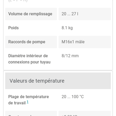
Volume de remplissage
20 ... 27 l
Poids
8.1 kg
Raccords de pompe
M16x1 mâle
Diamètre intérieur de
8/12 mm
connexions pour tuyau
Valeurs de température
Plage de température
20 ... 100 °C
1
de travail