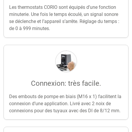
Les thermostats CORIO sont équipés d’une fonction
minuterie. Une fois le temps écoulé, un signal sonore
se déclenche et l’appareil s’arrête. Réglage du temps :
de 0 à 999 minutes.
Connexion: très facile.
Des embouts de pompe en biais (M16 x 1) facilitent la
connexion d’une application. Livré avec 2 noix de
connexions pour des tuyaux avec des DI de 8/12 mm.