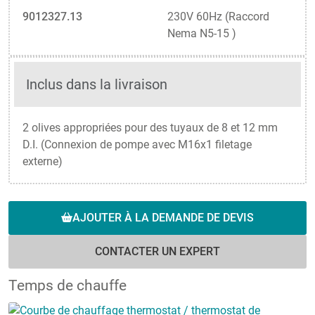
9012327.13
230V 60Hz (Raccord
Nema N5-15 )
Inclus dans la livraison
2 olives appropriées pour des tuyaux de 8 et 12 mm
D.I. (Connexion de pompe avec M16x1 filetage
externe)
AJOUTER À LA DEMANDE DE DEVIS
CONTACTER UN EXPERT
Temps de chauffe