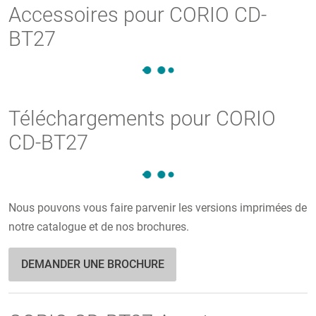
Accessoires pour CORIO CD-
BT27
Téléchargements pour CORIO
CD-BT27
Nous pouvons vous faire parvenir les versions imprimées de
notre catalogue et de nos brochures.
DEMANDER UNE BROCHURE