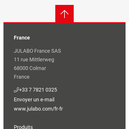
France
JULABO France SAS
11 rue Mittlerweg
68000 Colmar
France
+33 7 7821 0325
Envoyer un e-mail
www.julabo.com/fr-fr
Produits