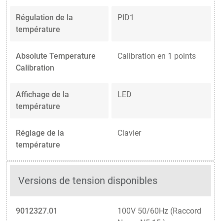
Régulation de la
PID1
température
Absolute Temperature
Calibration en 1 points
Calibration
Affichage de la
LED
température
Réglage de la
Clavier
température
Versions de tension disponibles
9012327.01
100V 50/60Hz (Raccord