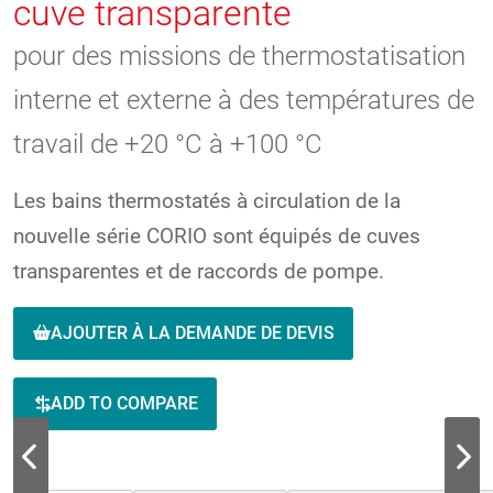
cuve transparente
pour des missions de thermostatisation
interne et externe à des températures de
travail de +20 °C à +100 °C
Les bains thermostatés à circulation de la
nouvelle série CORIO sont équipés de cuves
transparentes et de raccords de pompe.
AJOUTER À LA DEMANDE DE DEVIS
ADD TO COMPARE