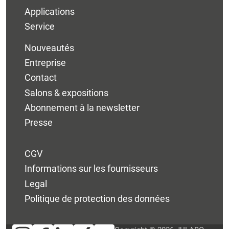
Applications
Service
Nouveautés
Entreprise
Contact
Salons & expositions
Abonnement à la newsletter
Presse
CGV
Informations sur les fournisseurs
Legal
Politique de protection des données