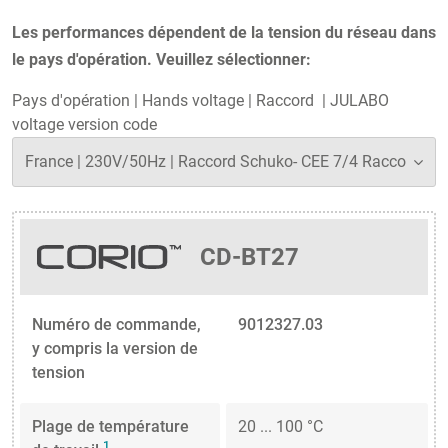
Les performances dépendent de la tension du réseau dans
le pays d'opération. Veuillez sélectionner:
Pays d'opération
|
Hands voltage
|
Raccord
|
JULABO
voltage version code
CD-BT27
Numéro de commande,
9012327.03
y compris la version de
tension
Plage de température
20 ... 100 °C
1