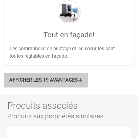
Tout en façade!
Les commandes de pilotage et les sécurités sont
toutes réglables en façade.
AFFICHER LES 19 AVANTAGES
Produits associés
Produits aux propriétés similaires