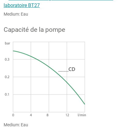
Medium: Eau
Capacité de la pompe
Medium: Eau