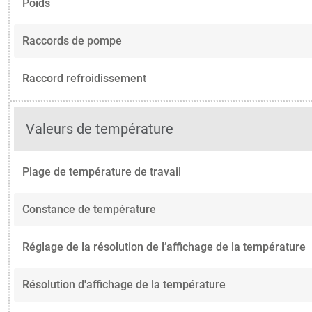
Poids
Raccords de pompe
Raccord refroidissement
Valeurs de température
Plage de température de travail
Constance de température
Réglage de la résolution de l’affichage de la température
Résolution d'affichage de la température