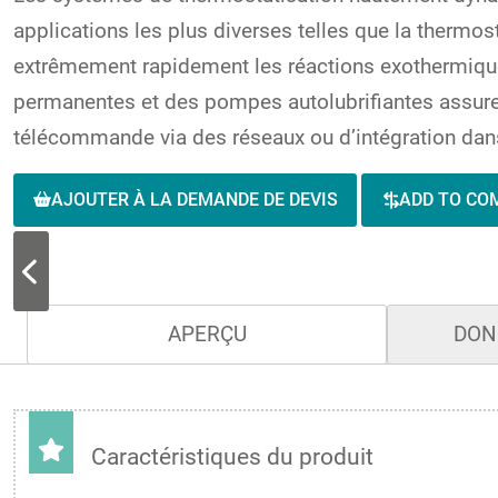
applications les plus diverses telles que la therm
extrêmement rapidement les réactions exothermique
permanentes et des pompes autolubrifiantes assuren
télécommande via des réseaux ou d’intégration dan
AJOUTER À LA DEMANDE DE DEVIS
ADD TO CO
APERÇU
DON
Caractéristiques du produit