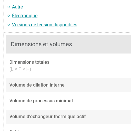
Autre
Électronique
Versions de tension disponibles
Dimensions et volumes
Dimensions totales
(L × P × H)
Volume de dilation interne
Volume de processus minimal
Volume d'échangeur thermique actif