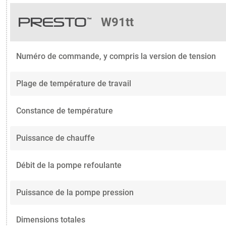
W91tt
Numéro de commande, y compris la version de tension
Plage de température de travail
Constance de température
Puissance de chauffe
Débit de la pompe refoulante
Puissance de la pompe pression
Dimensions totales