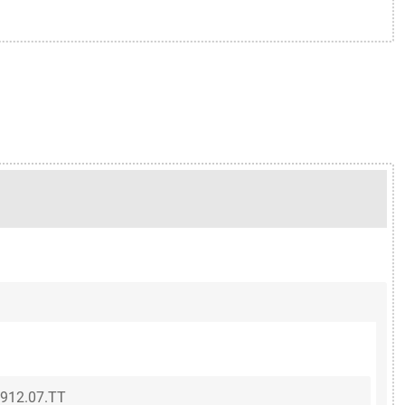
912.07.TT