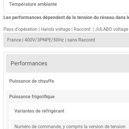
Température ambiante
Les performances dépendent de la tension du réseau dans le 
Pays d'opération
|
Hands voltage
|
Raccord
|
JULABO voltage 
Performances
Puissance de chauffe
Puissance frigorifique
Variantes de réfrigérant
Numéro de commande, y compris la version de tension