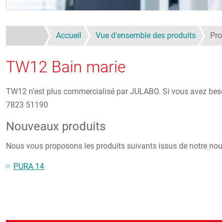
Accueil
Vue d'ensemble des produits
Pr
TW12 Bain marie
TW12 n’est plus commercialisé par JULABO. Si vous avez besoin
7823 51190
Nouveaux produits
Nous vous proposons les produits suivants issus de notre no
PURA 14