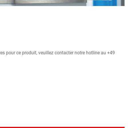
 pour ce produit, veuillez contacter notre hotline au +49