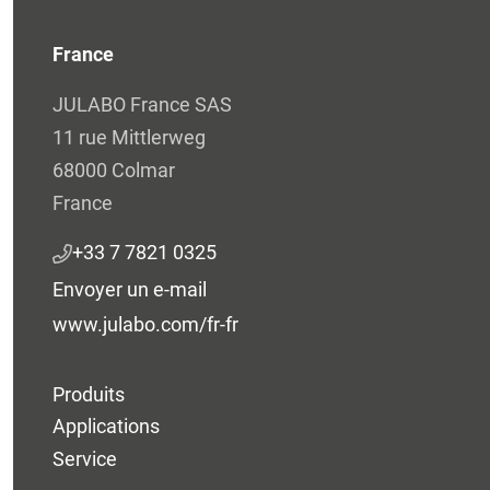
France
JULABO France SAS
11 rue Mittlerweg
68000 Colmar
France
+33 7 7821 0325
Envoyer un e-mail
www.julabo.com/fr-fr
Produits
Applications
Service